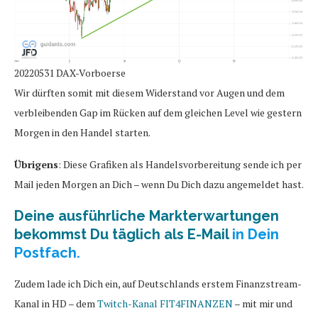
20220531 DAX-Vorboerse
Wir dürften somit mit diesem Widerstand vor Augen und dem
verbleibenden Gap im Rücken auf dem gleichen Level wie gestern
Morgen in den Handel starten.
Übrigens
: Diese Grafiken als Handelsvorbereitung sende ich per
Mail jeden Morgen an Dich – wenn Du Dich dazu angemeldet hast.
Deine ausführliche Markterwartungen
bekommst Du täglich als E-Mail
in Dein
Postfach.
Zudem lade ich Dich ein, auf Deutschlands erstem Finanzstream-
Kanal in HD – dem
Twitch-Kanal FIT4FINANZEN
– mit mir und