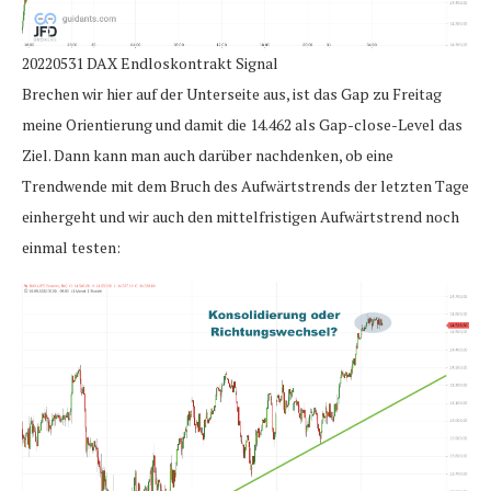
20220531 DAX Endloskontrakt Signal
Brechen wir hier auf der Unterseite aus, ist das Gap zu Freitag
meine Orientierung und damit die 14.462 als Gap-close-Level das
Ziel. Dann kann man auch darüber nachdenken, ob eine
Trendwende mit dem Bruch des Aufwärtstrends der letzten Tage
einhergeht und wir auch den mittelfristigen Aufwärtstrend noch
einmal testen: