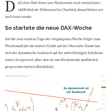
D
AX ohne Wall Street zum Wochenstart noch einmal fester:
14600 blieb der Widerstand im Chartbild, darauf blicken wir
auch heute wieder.
So startete die neue DAX-Woche
Auf die zwei starken Tage der vergangenen Woche folgte zum
Wochenauftakt ein weitere Schub auf der Oberseite. Damit hat
sich der dynamische Ausbruch auf der mittelfristigen Zeitebene
weiter fortgesetzt, über den wir am Wochenende ausführlich
gesprochen hatten (Rückblick):