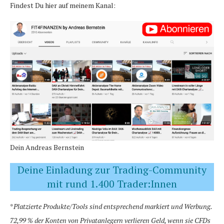
Findest Du hier auf meinem Kanal:
Dein Andreas Bernstein
Deine Einladung zur Trading-Community
mit rund 1.400 Trader:Innen
*
Platzierte Produkte/Tools sind entsprechend markiert und Werbung.
72,99 % der Konten von Privatanlegern verlieren Geld, wenn sie CFDs