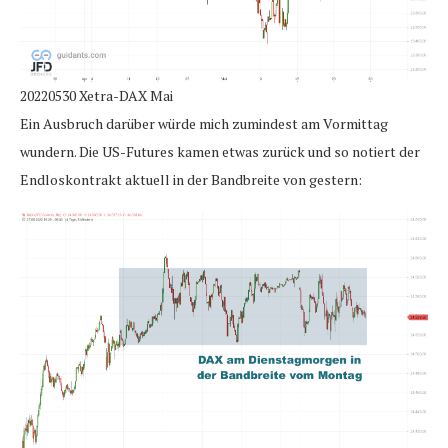
20220530 Xetra-DAX Mai
Ein Ausbruch darüber würde mich zumindest am Vormittag
wundern. Die US-Futures kamen etwas zurück und so notiert der
Endloskontrakt aktuell in der Bandbreite von gestern: