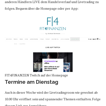
anderen Händlern LIVE dem Handelsverlauf und Livetrading zu
folgen. Bequem über die Homepage oder per App:
FIT4FINANZEN Twitch auf der Homepage
Termine am Dienstag
Auch in dieser Woche wird der Livetradingroom wie gewohnt ab
10.00 Uhr eröffnet sein und spannender Themen enthalten. Folge
diesem Link zur Anmeldung: