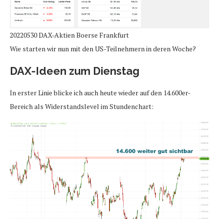
20220530 DAX-Aktien Boerse Frankfurt
Wie starten wir nun mit den US-Teilnehmern in deren Woche?
DAX-Ideen zum Dienstag
In erster Linie blicke ich auch heute wieder auf den 14.600er-
Bereich als Widerstandslevel im Stundenchart: