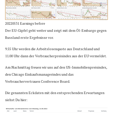
20220531 Earnings before
Der EU-Gipfel geht weiter und zeigt mit dem Öl-Embargo gegen
Russland erste Ergebnisse vor.
9.55 Uhr werden die Arbeitslosenquote aus Deutschland und
11.00 Uhr dann der Verbraucherpreisindex aus der EU vermeldet.
Am Nachmittag freuen wir uns auf den US-Immobilienpreisindex,
den Chicago Einkaufsmanagerindex und das
Verbrauchervertrauen Conference Board.
Die genannten Eckdaten mit den entsprechenden Erwartungen
siehst Du hier: