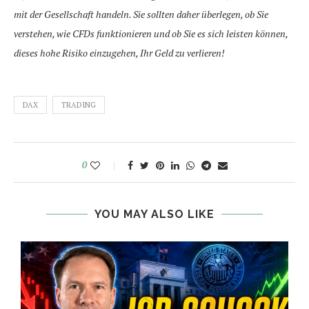
mit der Gesellschaft handeln. Sie sollten daher überlegen, ob Sie
verstehen, wie CFDs funktionieren und ob Sie es sich leisten können,
dieses hohe Risiko einzugehen, Ihr Geld zu verlieren!
DAX
TRADING
0
YOU MAY ALSO LIKE