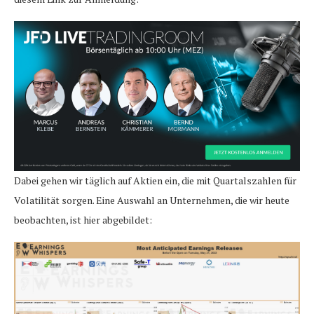
Dabei gehen wir täglich auf Aktien ein, die mit Quartalszahlen für
Volatilität sorgen. Eine Auswahl an Unternehmen, die wir heute
beobachten, ist hier abgebildet: