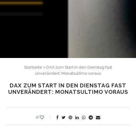
Startseite
»
DAX zum Start in den Dienstag fast
unverändert: Monatsultimo voraus
DAX ZUM START IN DEN DIENSTAG FAST
UNVERÄNDERT: MONATSULTIMO VORAUS
0