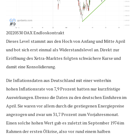
20220530 DAX Endloskontrakt
Dieses Level stammt aus den Hoch von Anfang und Mitte April
und bot sich erst einmal als Widerstandslevel an. Direkt zur
Eröffnung des Xetra-Marktes folgten schwächere Kurse und
damit eine Konsolidierung.
Die Inflationsdaten aus Deutschland mit einer weiterhin
hohen Inflationsrate von 7,9 Prozent hatten nur kurzfristige
Auswirkungen. Ebenso die Daten zu den deutschen Einfuhren im
April. Sie waren vor allem durch die gestiegenen Energiepreise
angezogen und zwar um 31,7 Prozent zum Vorjahresmonat.
Einen solche hohen Wert gab es zuletzt im September 1974 im
Rahmen der ersten Ölkrise, also vor rund einem halben