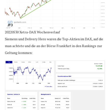
20220530 Xetra-DAX Wochenverlauf
Siemens und Delivery Hero waren die Top-Aktien im DAX, auf die
man achtete und die an der Börse Frankfurt in den Rankings zur
Geltung kommen: