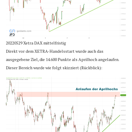
20220529 Xetra DAX mittelfristig
Direkt vor dem XETRA-Handelsstart wurde auch das
ausgegebene Ziel, die 14.600 Punkte als Aprilhoch angelaufen.
Dieser Bereich wurde wie folgt skizziert (Rückblick):