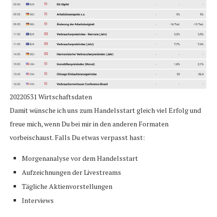
20220531 Wirtschaftsdaten
Damit wünsche ich uns zum Handelsstart gleich viel Erfolg und
freue mich, wenn Du bei mir in den anderen Formaten
vorbeischaust. Falls Du etwas verpasst hast:
Morgenanalyse vor dem Handelsstart
Aufzeichnungen der Livestreams
Tägliche Aktienvorstellungen
Interviews