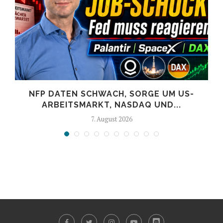
NFP DATEN SCHWACH, SORGE UM US-
ARBEITSMARKT, NASDAQ UND...
7. August 2026