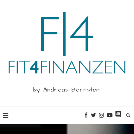
by Andreas Bernstein