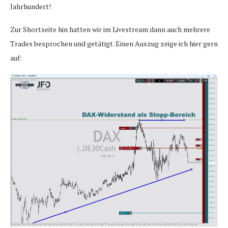
Jahrhundert!
Zur Shortseite hin hatten wir im Livestream dann auch mehrere
Trades besprochen und getätigt. Einen Auszug zeige ich hier gern
auf: