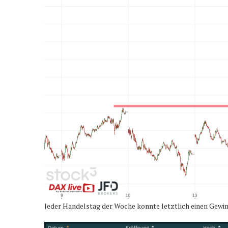
Jeder Handelstag der Woche konnte letztlich einen Gewin