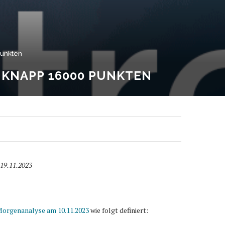
Punkten
KNAPP 16000 PUNKTEN
 19.11.2023
orgenanalyse am 10.11.2023
wie folgt definiert: