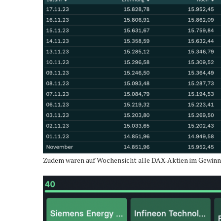
Zudem waren auf Wochensicht alle DAX-Aktien im Gewinn, 