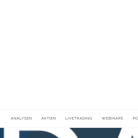
ANALYSEN
AKTIEN
LIVETRADING
WEBINARE
P