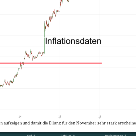
n aufzeigen und damit die Bilanz für den November sehr stark erscheine