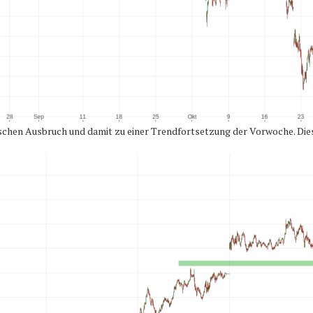
chen Ausbruch und damit zu einer Trendfortsetzung der Vorwoche. Diese