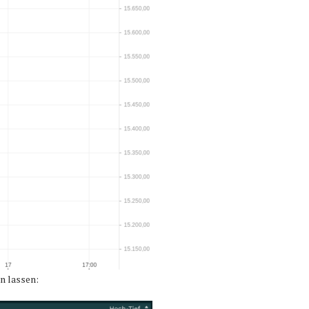
n lassen: