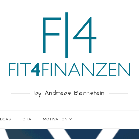
by Andreas Bernstein
ODCAST
CHAT
MOTIVATION