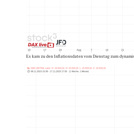
Es kam zu den Inflationsdaten vom Dienstag zum dynamis