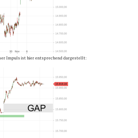
r Impuls ist hier entsprechend dargestellt: