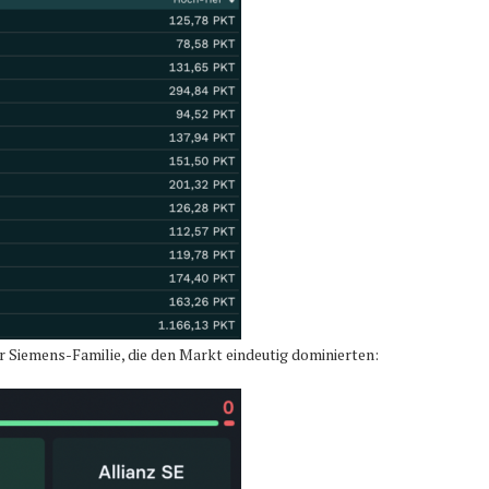
 Siemens-Familie, die den Markt eindeutig dominierten: