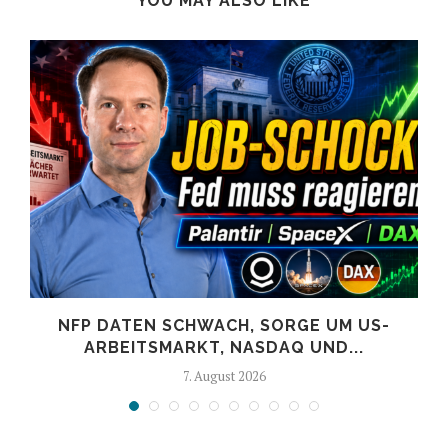
YOU MAY ALSO LIKE
NFP DATEN SCHWACH, SORGE UM US-
ARBEITSMARKT, NASDAQ UND...
7. August 2026