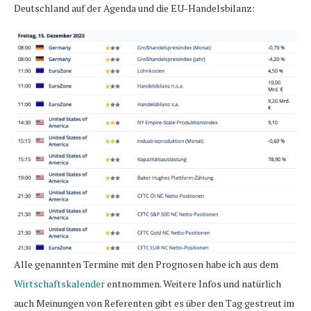
Deutschland auf der Agenda und die EU-Handelsbilanz:
Alle genannten Termine mit den Prognosen habe ich aus dem
Wirtschaftskalender
entnommen. Weitere Infos und natürlich
auch Meinungen von Referenten gibt es über den Tag gestreut im