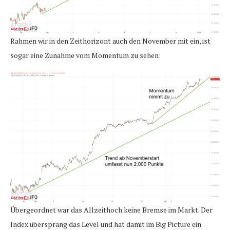
Rahmen wir in den Zeithorizont auch den November mit ein, ist
sogar eine Zunahme vom Momentum zu sehen:
Übergeordnet war das Allzeithoch keine Bremse im Markt. Der
Index übersprang das Level und hat damit im Big Picture ein