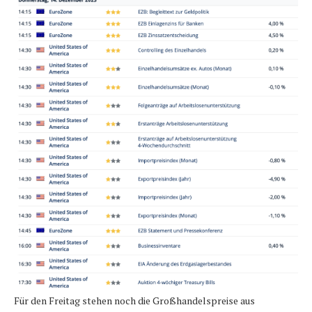
Für den Freitag stehen noch die Großhandelspreise aus