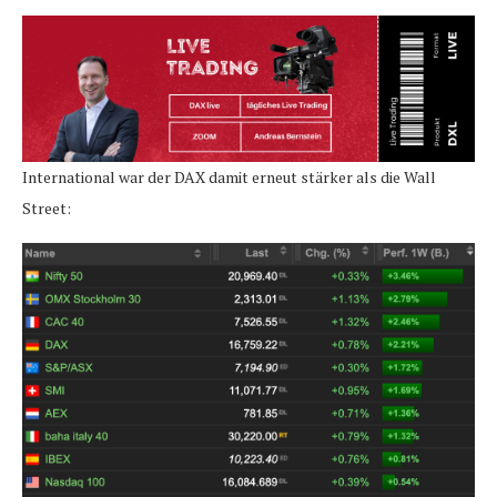
International war der DAX damit erneut stärker als die Wall
Street: