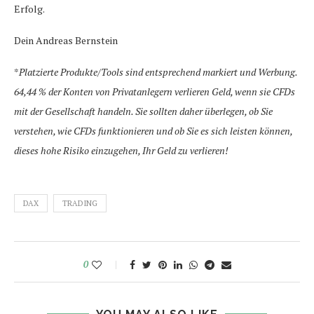
Erfolg.
Dein Andreas Bernstein
*
Platzierte Produkte/Tools sind entsprechend markiert und Werbung.
64,44 % der Konten von Privatanlegern verlieren Geld, wenn sie CFDs
mit der Gesellschaft handeln. Sie sollten daher überlegen, ob Sie
verstehen, wie CFDs funktionieren und ob Sie es sich leisten können,
dieses hohe Risiko einzugehen, Ihr Geld zu verlieren!
DAX
TRADING
0