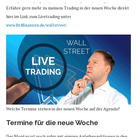
Erfahre gern mehr zu meinem Trading in der neuen Woche direkt
hier im Link zum Livetrading unter
www.fit4finanzen.de/wallstreet
:
Welche Termine stehen in der neuen Woche auf der Agenda?
Termine für die neue Woche
Der Montag ist noch ruhig mit einigen Anleihenauktionen in den