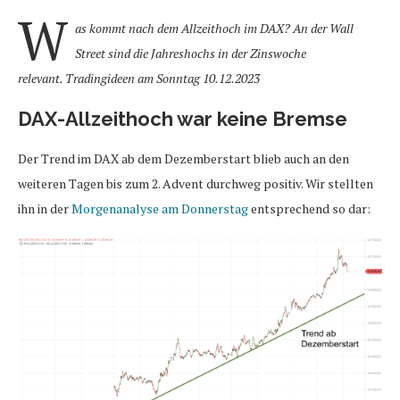
W
as kommt nach dem Allzeithoch im DAX? An der Wall
Street sind die Jahreshochs in der Zinswoche
relevant. Tradingideen am Sonntag 10.12.2023
DAX-Allzeithoch war keine Bremse
Der Trend im DAX ab dem Dezemberstart blieb auch an den
weiteren Tagen bis zum 2. Advent durchweg positiv. Wir stellten
ihn in der
Morgenanalyse am Donnerstag
entsprechend so dar: