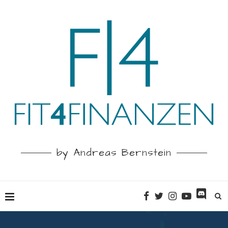
by Andreas Bernstein