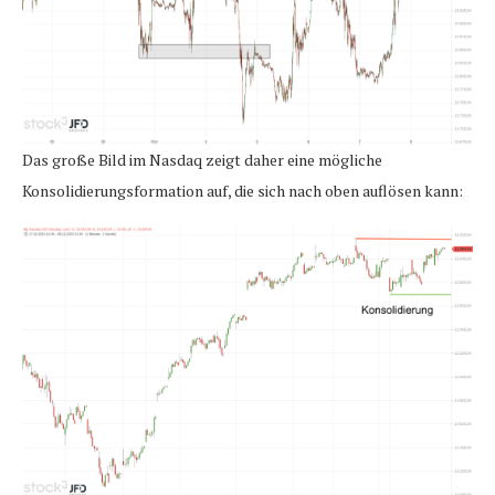
Das große Bild im Nasdaq zeigt daher eine mögliche
Konsolidierungsformation auf, die sich nach oben auflösen kann: