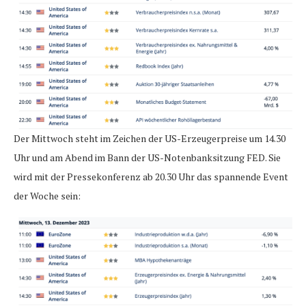
Der Mittwoch steht im Zeichen der US-Erzeugerpreise um 14.30
Uhr und am Abend im Bann der US-Notenbanksitzung FED. Sie
wird mit der Pressekonferenz ab 20.30 Uhr das spannende Event
der Woche sein: