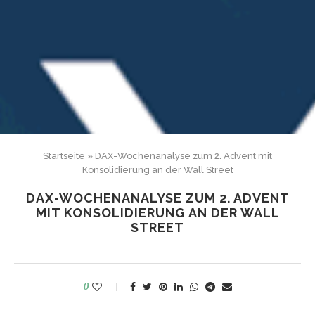
Startseite
»
DAX-Wochenanalyse zum 2. Advent mit
Konsolidierung an der Wall Street
DAX-WOCHENANALYSE ZUM 2. ADVENT
MIT KONSOLIDIERUNG AN DER WALL
STREET
0