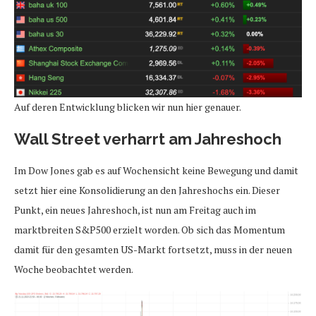
Auf deren Entwicklung blicken wir nun hier genauer.
Wall Street verharrt am Jahreshoch
Im Dow Jones gab es auf Wochensicht keine Bewegung und damit
setzt hier eine Konsolidierung an den Jahreshochs ein. Dieser
Punkt, ein neues Jahreshoch, ist nun am Freitag auch im
marktbreiten S&P500 erzielt worden. Ob sich das Momentum
damit für den gesamten US-Markt fortsetzt, muss in der neuen
Woche beobachtet werden.