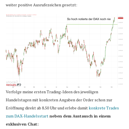
weiter positive Ausrufezeichen gesetzt:
Verfolge meine ersten Trading-Ideen des jeweiligen
Handelstagen mit konkreten Angaben der Order schon zur
Eröffnung direkt ab 8.50 Uhr und erlebe damit
konkrete Trades
zum DAX-Handelsstart
neben dem Austausch in einem
exklusiven Chat: