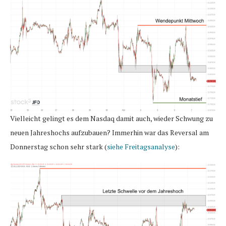
Vielleicht gelingt es dem Nasdaq damit auch, wieder Schwung zu
neuen Jahreshochs aufzubauen? Immerhin war das Reversal am
Donnerstag schon sehr stark (
siehe Freitagsanalyse
):