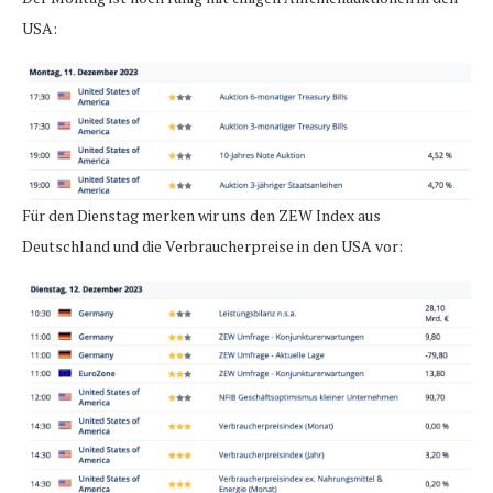
USA:
Für den Dienstag merken wir uns den ZEW Index aus
Deutschland und die Verbraucherpreise in den USA vor: