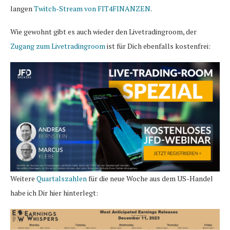
langen
Twitch-Stream von FIT4FINANZEN
.
Wie gewohnt gibt es auch wieder den Livetradingroom, der
Zugang zum Livetradingroom
ist für Dich ebenfalls kostenfrei:
Weitere
Quartalszahlen
für die neue Woche aus dem US-Handel
habe ich Dir hier hinterlegt: