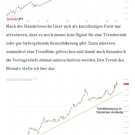
Nach der Handelswoche lässt sich als kurzfristiges Fazit nur
attestieren, dass es noch immer kein Signal für eine Trendwende
oder gar tiefergehende Konsolidierung gibt. Dazu müssten
zumindest eine Trendlinie gebrochen und damit auch dynamisch
die Vortagestiefs einmal unterschritten werden. Den Trend des
Monats stelle ich hier dar: