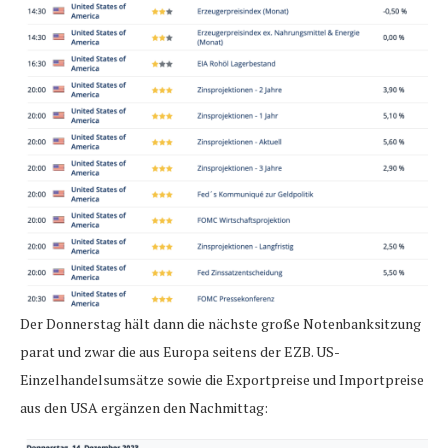
Der Donnerstag hält dann die nächste große Notenbanksitzung
parat und zwar die aus Europa seitens der EZB. US-
Einzelhandelsumsätze sowie die Exportpreise und Importpreise
aus den USA ergänzen den Nachmittag: