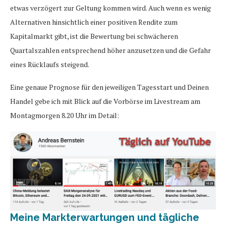
etwas verzögert zur Geltung kommen wird. Auch wenn es wenig
Alternativen hinsichtlich einer positiven Rendite zum
Kapitalmarkt gibt, ist die Bewertung bei schwächeren
Quartalszahlen entsprechend höher anzusetzen und die Gefahr
eines Rücklaufs steigend.
Eine genaue Prognose für den jeweiligen Tagesstart und Deinen
Handel gebe ich mit Blick auf die Vorbörse im Livestream am
Montagmorgen 8.20 Uhr im Detail:
Meine Markterwartungen und tägliche