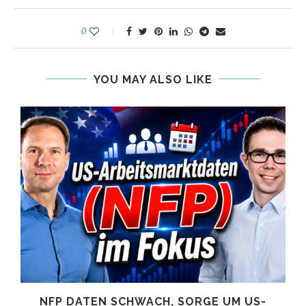
0
YOU MAY ALSO LIKE
NFP DATEN SCHWACH, SORGE UM US-