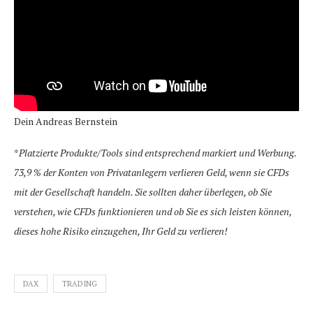
Dein Andreas Bernstein
*
Platzierte Produkte/Tools sind entsprechend markiert und Werbung.
73,9 % der Konten von Privatanlegern verlieren Geld, wenn sie CFDs
mit der Gesellschaft handeln. Sie sollten daher überlegen, ob Sie
verstehen, wie CFDs funktionieren und ob Sie es sich leisten können,
dieses hohe Risiko einzugehen, Ihr Geld zu verlieren!
DAX
TRADING