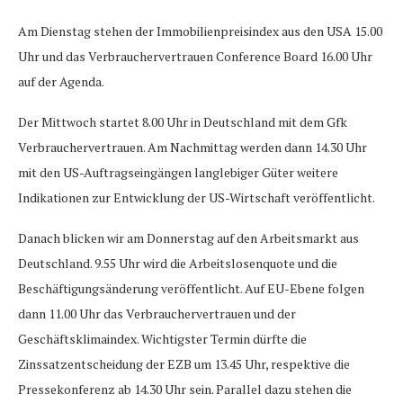
Am Dienstag stehen der Immobilienpreisindex aus den USA 15.00
Uhr und das Verbrauchervertrauen Conference Board 16.00 Uhr
auf der Agenda.
Der Mittwoch startet 8.00 Uhr in Deutschland mit dem Gfk
Verbrauchervertrauen. Am Nachmittag werden dann 14.30 Uhr
mit den US-Auftragseingängen langlebiger Güter weitere
Indikationen zur Entwicklung der US-Wirtschaft veröffentlicht.
Danach blicken wir am Donnerstag auf den Arbeitsmarkt aus
Deutschland. 9.55 Uhr wird die Arbeitslosenquote und die
Beschäftigungsänderung veröffentlicht. Auf EU-Ebene folgen
dann 11.00 Uhr das Verbrauchervertrauen und der
Geschäftsklimaindex. Wichtigster Termin dürfte die
Zinssatzentscheidung der EZB um 13.45 Uhr, respektive die
Pressekonferenz ab 14.30 Uhr sein. Parallel dazu stehen die