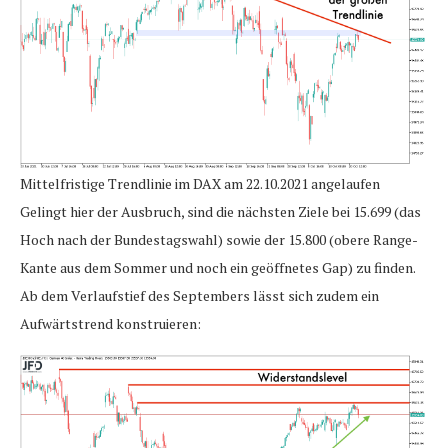
Mittelfristige Trendlinie im DAX am 22.10.2021 angelaufen
Gelingt hier der Ausbruch, sind die nächsten Ziele bei 15.699 (das
Hoch nach der Bundestagswahl) sowie der 15.800 (obere Range-
Kante aus dem Sommer und noch ein geöffnetes Gap) zu finden.
Ab dem Verlaufstief des Septembers lässt sich zudem ein
Aufwärtstrend konstruieren: