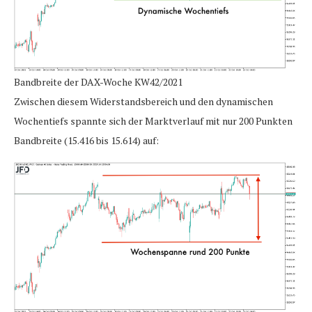
Bandbreite der DAX-Woche KW42/2021
Zwischen diesem Widerstandsbereich und den dynamischen
Wochentiefs spannte sich der Marktverlauf mit nur 200 Punkten
Bandbreite (15.416 bis 15.614) auf: