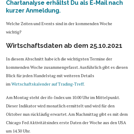
Chartanalyse erhältst Du als E-Mail nach
kurzer Anmeldung.
Welche Zeiten und Events sind in der kommenden Woche
wichtig?
Wirtschaftsdaten ab dem 25.10.2021
In diesem Abschnitt habe ich die wichtigsten Termine der
kommenden Woche zusammengefasst. Ausführlich gibt es diesen
Blick für jeden Handelstag mit weiteren Details
im
Wirtschaftskalender auf Trading-Treff
.
Am Montag steht der ifo-Index um 10.00 Uhr im Mittelpunkt.
Dieser Indikator wird monatlich ermittelt und wird für den
Oktober nun rückläufig erwartet. Am Nachmittag gibt es mit dem
Chicago Fed Aktivitätsindex erste Daten der Woche aus den USA
um 14.30 Uhr.