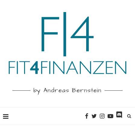
by Andreas Bernstein