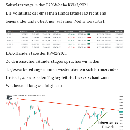
Seitwärtsrange in der DAX-Woche KW42/2021
Die Volatilität der einzelnen Handelstage lag recht eng
beieinander und notiert nun auf einem Mehrmonatstief:
DAX-Handelstage der KW42/2021
Zu den einzelnen Handelstagen sprachen wir in den
Tagesvorbereitungen immer wieder über ein sich formierendes
Dreieck, was uns jeden Tag begleitete. Dieses schaut zum
Wochenausklang wie folgt aus: