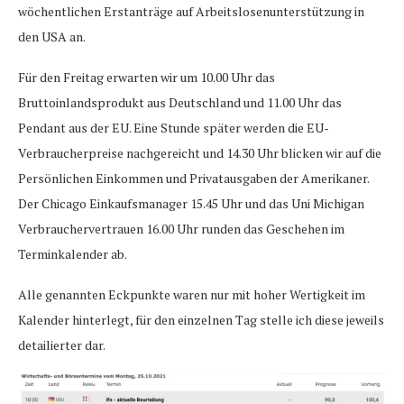
wöchentlichen Erstanträge auf Arbeitslosenunterstützung in
den USA an.
Für den Freitag erwarten wir um 10.00 Uhr das
Bruttoinlandsprodukt aus Deutschland und 11.00 Uhr das
Pendant aus der EU. Eine Stunde später werden die EU-
Verbraucherpreise nachgereicht und 14.30 Uhr blicken wir auf die
Persönlichen Einkommen und Privatausgaben der Amerikaner.
Der Chicago Einkaufsmanager 15.45 Uhr und das Uni Michigan
Verbrauchervertrauen 16.00 Uhr runden das Geschehen im
Terminkalender ab.
Alle genannten Eckpunkte waren nur mit hoher Wertigkeit im
Kalender hinterlegt, für den einzelnen Tag stelle ich diese jeweils
detailierter dar.