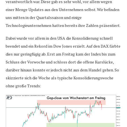
verantwortlich war. Diese gab es sehr wohl, vor allem wegen
einer Menge Updates aus den Unternehmen selbst. Wir befinden
uns mitten in der Quartalssaison und einige
Technologieunternehmen hatten bereits ihre Zahlen präsentiert.
Dabei wurde vor allem in den USA die Konsolidierung schnell
beendet und ein Rekord im Dow Jones erzielt. Auf den DAX färbte
dies nur geringfügig ab. Erst am Freitag kam der Index bis zum
Schluss der Vorwoche und schloss dort die offene Kurslücke,
darüber hinaus konnte er jedoch nicht aus dem Handel gehen. So
skizzierte sich die Woche als typische Konsolidierungswoche
ohne große Trends: