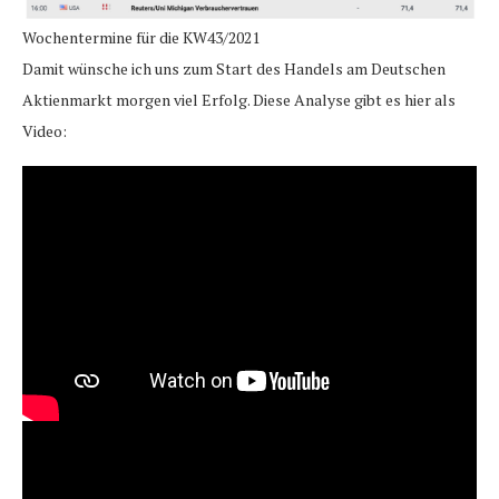
Wochentermine für die KW43/2021
Damit wünsche ich uns zum Start des Handels am Deutschen
Aktienmarkt morgen viel Erfolg. Diese Analyse gibt es hier als
Video: