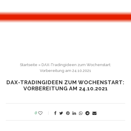
Startseite
»
DAX-Tradingideen zum Wochenstart:
Vorbereitung am 24.10.2021
DAX-TRADINGIDEEN ZUM WOCHENSTART:
VORBEREITUNG AM 24.10.2021
0