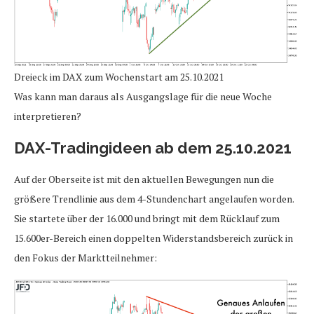
Dreieck im DAX zum Wochenstart am 25.10.2021
Was kann man daraus als Ausgangslage für die neue Woche
interpretieren?
DAX-Tradingideen ab dem 25.10.2021
Auf der Oberseite ist mit den aktuellen Bewegungen nun die
größere Trendlinie aus dem 4-Stundenchart angelaufen worden.
Sie startete über der 16.000 und bringt mit dem Rücklauf zum
15.600er-Bereich einen doppelten Widerstandsbereich zurück in
den Fokus der Marktteilnehmer: