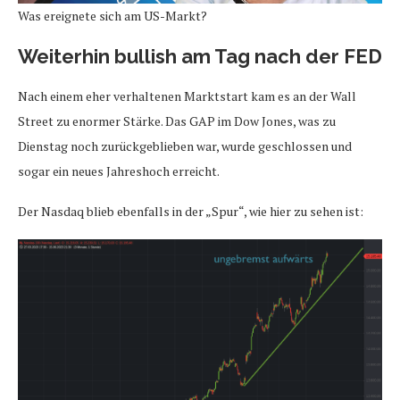
Was ereignete sich am US-Markt?
Weiterhin bullish am Tag nach der FED
Nach einem eher verhaltenen Marktstart kam es an der Wall
Street zu enormer Stärke. Das GAP im Dow Jones, was zu
Dienstag noch zurückgeblieben war, wurde geschlossen und
sogar ein neues Jahreshoch erreicht.
Der Nasdaq blieb ebenfalls in der „Spur“, wie hier zu sehen ist: