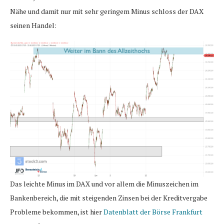
Nähe und damit nur mit sehr geringem Minus schloss der DAX
seinen Handel:
Das leichte Minus im DAX und vor allem die Minuszeichen im
Bankenbereich, die mit steigenden Zinsen bei der Kreditvergabe
Probleme bekommen, ist hier
Datenblatt der Börse Frankfurt