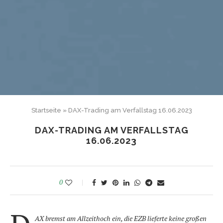
Startseite
»
DAX-Trading am Verfallstag 16.06.2023
DAX-TRADING AM VERFALLSTAG
16.06.2023
0
AX bremst am Allzeithoch ein, die EZB lieferte keine großen