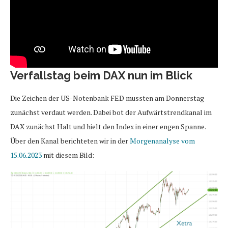
Verfallstag beim DAX nun im Blick
Die Zeichen der US-Notenbank FED mussten am Donnerstag
zunächst verdaut werden. Dabei bot der Aufwärtstrendkanal im
DAX zunächst Halt und hielt den Index in einer engen Spanne.
Über den Kanal berichteten wir in der
Morgenanalyse vom
15.06.2023
mit diesem Bild: