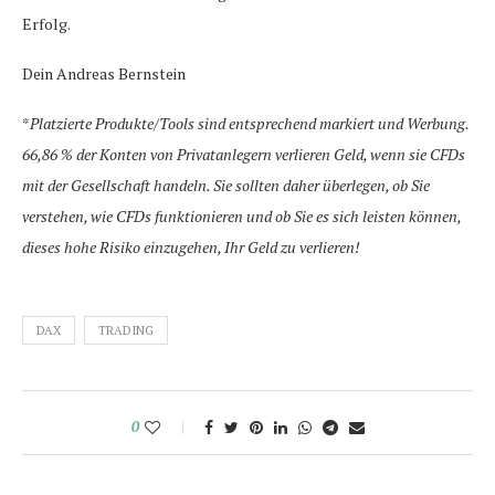
Erfolg.
Dein Andreas Bernstein
*
Platzierte Produkte/Tools sind entsprechend markiert und Werbung.
66,86 % der Konten von Privatanlegern verlieren Geld, wenn sie CFDs
mit der Gesellschaft handeln. Sie sollten daher überlegen, ob Sie
verstehen, wie CFDs funktionieren und ob Sie es sich leisten können,
dieses hohe Risiko einzugehen, Ihr Geld zu verlieren!
DAX
TRADING
0