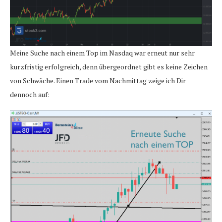
Meine Suche nach einem Top im Nasdaq war erneut nur sehr
kurzfristig erfolgreich, denn übergeordnet gibt es keine Zeichen
von Schwäche. Einen Trade vom Nachmittag zeige ich Dir
dennoch auf: