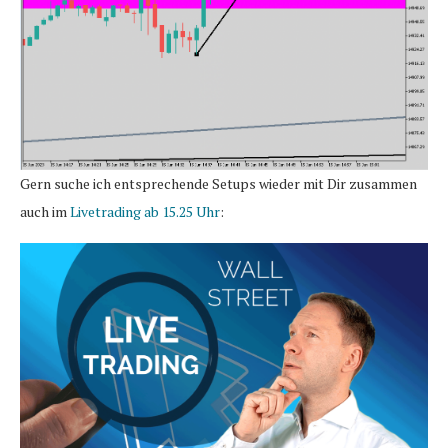
Gern suche ich entsprechende Setups wieder mit Dir zusammen
auch im
Livetrading ab 15.25 Uhr
: