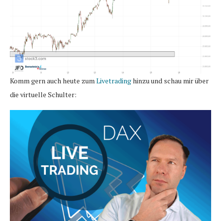
Komm gern auch heute zum
Livetrading
hinzu und schau mir über
die virtuelle Schulter: