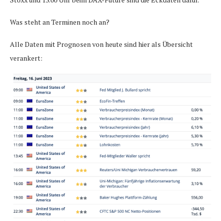
Was steht an Terminen noch an?
Alle Daten mit Prognosen von heute sind hier als Übersicht
verankert: