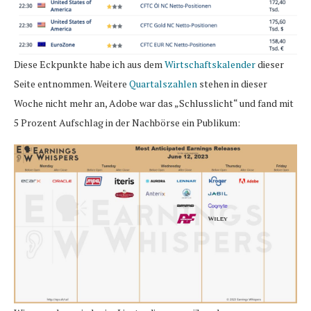
Diese Eckpunkte habe ich aus dem
Wirtschaftskalender
dieser
Seite entnommen. Weitere
Quartalszahlen
stehen in dieser
Woche nicht mehr an, Adobe war das „Schlusslicht“ und fand mit
5 Prozent Aufschlag in der Nachbörse ein Publikum: