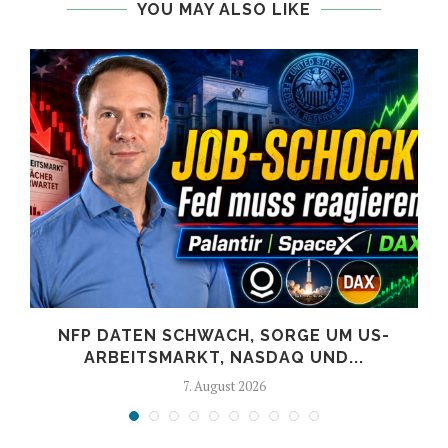
YOU MAY ALSO LIKE
NFP DATEN SCHWACH, SORGE UM US-
ARBEITSMARKT, NASDAQ UND...
7. August 2026