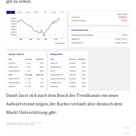
gut zu sehen:
Damit lässt sich nach dem Bruch des Trendkanals ein neuer
Aufwärtstrend zeigen, der flacher verläuft aber dennoch dem
Markt Unterstützung gibt: