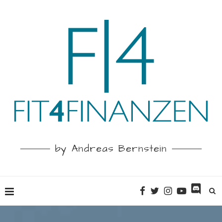
by Andreas Bernstein