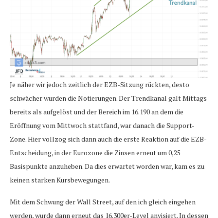
Je näher wir jedoch zeitlich der EZB-Sitzung rückten, desto
schwächer wurden die Notierungen. Der Trendkanal galt Mittags
bereits als aufgelöst und der Bereich im 16.190 an dem die
Eröffnung vom Mittwoch stattfand, war danach die Support-
Zone. Hier vollzog sich dann auch die erste Reaktion auf die EZB-
Entscheidung, in der Eurozone die Zinsen erneut um 0,25
Basispunkte anzuheben. Da dies erwartet worden war, kam es zu
keinen starken Kursbewegungen.
Mit dem Schwung der Wall Street, auf den ich gleich eingehen
werden, wurde dann erneut das 16.300er-Level anvisiert. In dessen