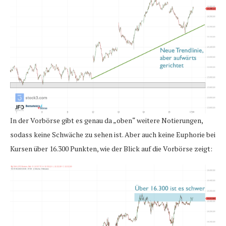
In der Vorbörse gibt es genau da „oben“ weitere Notierungen,
sodass keine Schwäche zu sehen ist. Aber auch keine Euphorie bei
Kursen über 16.300 Punkten, wie der Blick auf die Vorbörse zeigt: