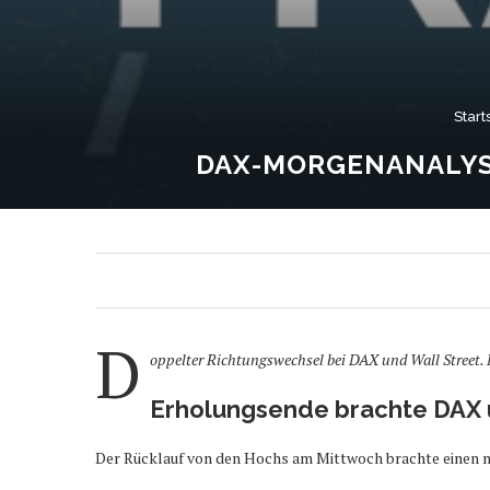
Start
DAX-MORGENANALYSE
D
oppelter Richtungswechsel bei DAX und Wall Street. 
Erholungsende brachte DAX 
Der Rücklauf von den Hochs am Mittwoch brachte einen n