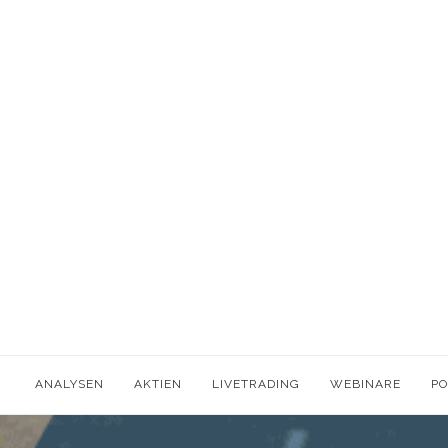
ANALYSEN
AKTIEN
LIVETRADING
WEBINARE
P