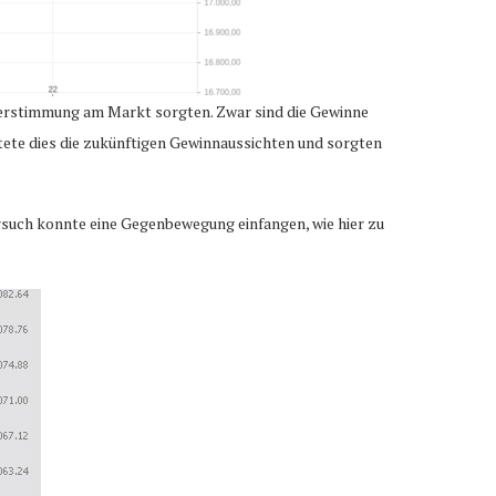
erstimmung am Markt sorgten. Zwar sind die Gewinne
astete dies die zukünftigen Gewinnaussichten und sorgten
rsuch konnte eine Gegenbewegung einfangen, wie hier zu