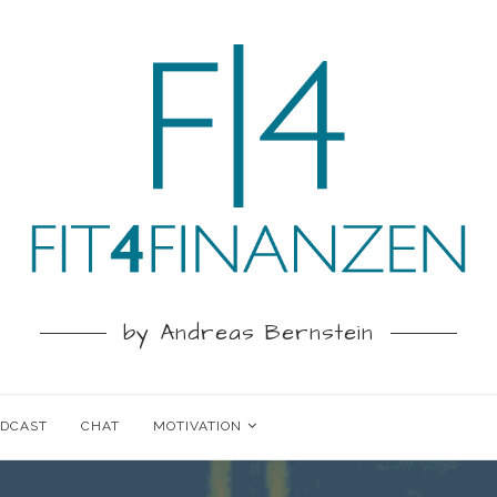
by Andreas Bernstein
ODCAST
CHAT
MOTIVATION