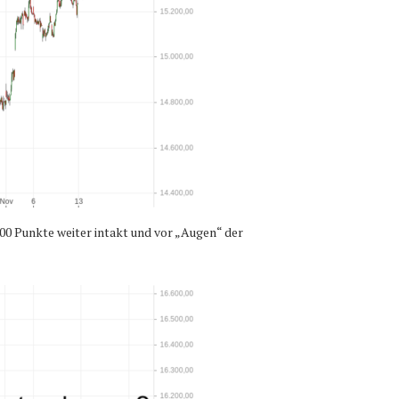
00 Punkte weiter intakt und vor „Augen“ der