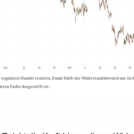
m regulären Handel erzielen. Damit blieb der Widerstandsbereich um 16.0
eren Farbe dargestellt ist: