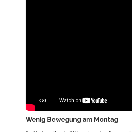
Wenig Bewegung am Montag