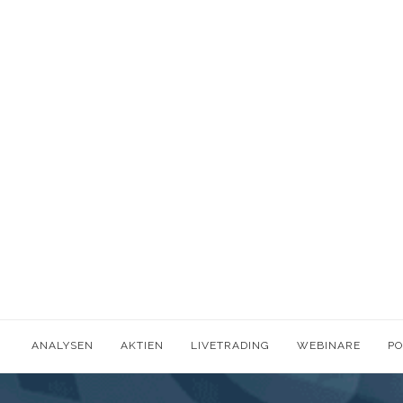
ANALYSEN
AKTIEN
LIVETRADING
WEBINARE
P