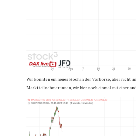
Wir konnten ein neues Hoch in der Vorbörse, aber nicht i
Marktteilnehmer:innen, wie hier noch einmal mit einer and