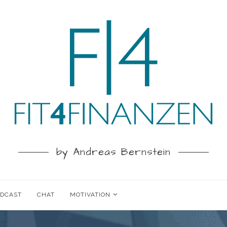
by Andreas Bernstein
ODCAST
CHAT
MOTIVATION