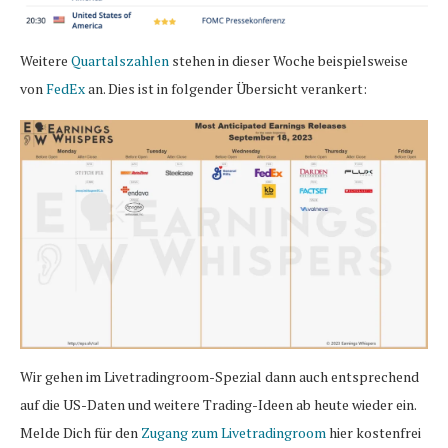
Weitere
Quartalszahlen
stehen in dieser Woche beispielsweise
von
FedEx
an. Dies ist in folgender Übersicht verankert:
Wir gehen im Livetradingroom-Spezial dann auch entsprechend
auf die US-Daten und weitere Trading-Ideen ab heute wieder ein.
Melde Dich für den
Zugang zum Livetradingroom
hier kostenfrei