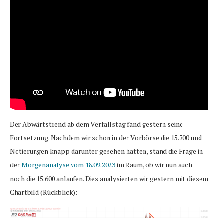
Der Abwärtstrend ab dem Verfallstag fand gestern seine
Fortsetzung. Nachdem wir schon in der Vorbörse die 15.700 und
Notierungen knapp darunter gesehen hatten, stand die Frage in
der
Morgenanalyse vom 18.09.2023
im Raum, ob wir nun auch
noch die 15.600 anlaufen. Dies analysierten wir gestern mit diesem
Chartbild (Rückblick):