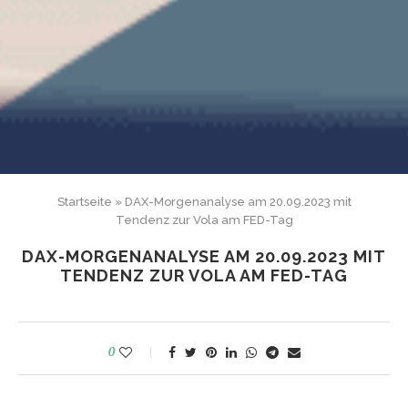
Startseite
»
DAX-Morgenanalyse am 20.09.2023 mit
Tendenz zur Vola am FED-Tag
DAX-MORGENANALYSE AM 20.09.2023 MIT
TENDENZ ZUR VOLA AM FED-TAG
0