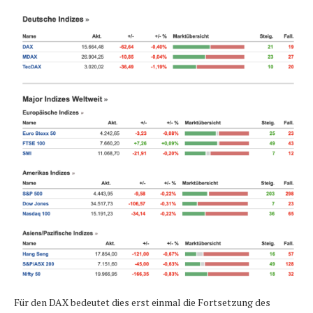
Für den DAX bedeutet dies erst einmal die Fortsetzung des