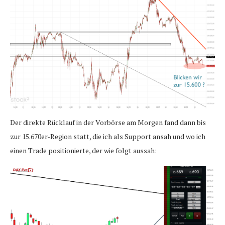
Der direkte Rücklauf in der Vorbörse am Morgen fand dann bis
zur 15.670er-Region statt, die ich als Support ansah und wo ich
einen Trade positionierte, der wie folgt aussah: