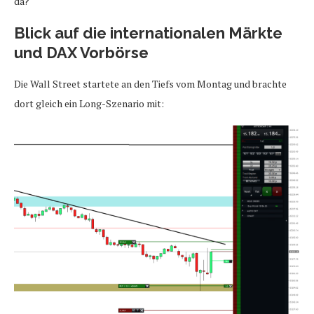
da?
Blick auf die internationalen Märkte
und DAX Vorbörse
Die Wall Street startete an den Tiefs vom Montag und brachte
dort gleich ein Long-Szenario mit: