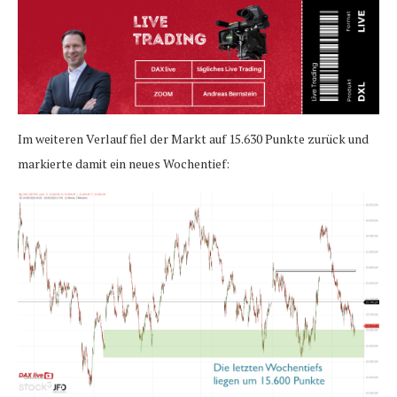
Im weiteren Verlauf fiel der Markt auf 15.630 Punkte zurück und
markierte damit ein neues Wochentief: