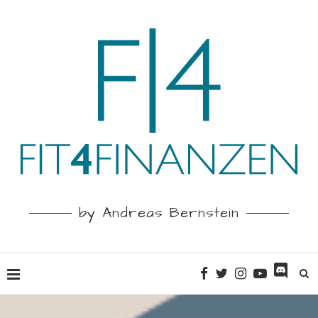
by Andreas Bernstein