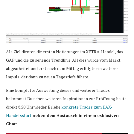
Als Ziel dienten die ersten Notierungen im XETRA-Handel, das
GAP und die zu sehende Trendlinie. All dies wurde vom Markt
abgearbeitet und erst nach dem Mittag erfolgte ein weiterer
Impuls, der dann zu neuen Tagestiefs führte.
Eine komplette Auswertung dieses und weiterer Trades
bekommst Du neben weiteren Inspirationen zur Eröffnung heute
direkt 8.50 Uhr wieder. Erlebe
konkrete Trades zum DAX-
Handelsstart
neben dem Austausch in einem exklusiven
Chat: