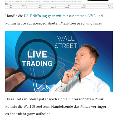
Handle die
US-Eröffnung gern mit mir zusammen LIVE
und
komm heute zur übergeordneten Marktbesprechung hinzu:
Diese Tiefs wurden später noch einmal unterschritten. Zwar
konnte die Wall Street zum Handelsende das Minus verringern,
es aber nicht ganz aufholen: