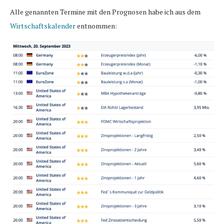
Alle genannten Termine mit den Prognosen habe ich aus dem
Wirtschaftskalender
entnommen: