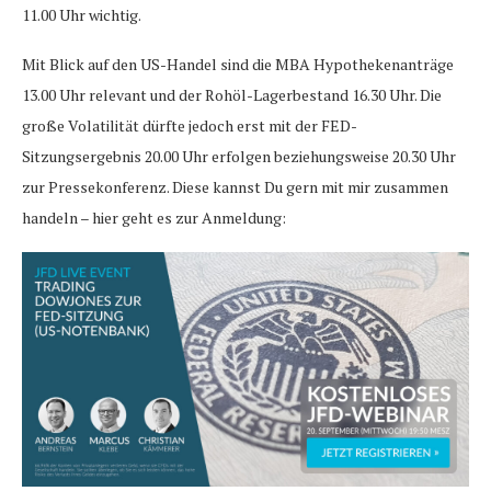
11.00 Uhr wichtig.
Mit Blick auf den US-Handel sind die MBA Hypothekenanträge
13.00 Uhr relevant und der Rohöl-Lagerbestand 16.30 Uhr. Die
große Volatilität dürfte jedoch erst mit der FED-
Sitzungsergebnis 20.00 Uhr erfolgen beziehungsweise 20.30 Uhr
zur Pressekonferenz. Diese kannst Du gern mit mir zusammen
handeln – hier geht es zur Anmeldung: