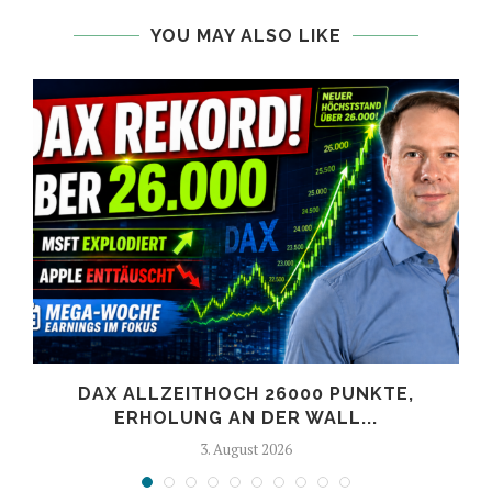
YOU MAY ALSO LIKE
DAX ALLZEITHOCH 26000 PUNKTE,
ERHOLUNG AN DER WALL...
3. August 2026