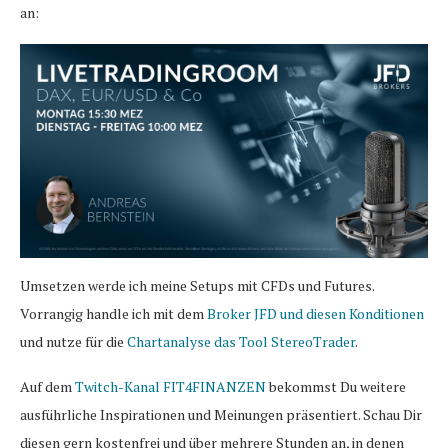
an:
Umsetzen werde ich meine Setups mit CFDs und Futures.
Vorrangig handle ich mit dem
Broker JFD und diesen Konditionen
und nutze für die
Chartanalyse das Tool StereoTrader
.
Auf dem
Twitch-Kanal FIT4FINANZEN
bekommst Du weitere
ausführliche Inspirationen und Meinungen präsentiert. Schau Dir
diesen gern kostenfrei und über mehrere Stunden an, in denen