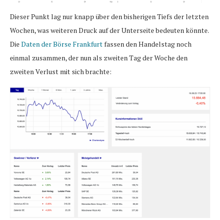
Dieser Punkt lag nur knapp über den bisherigen Tiefs der letzten
Wochen, was weiteren Druck auf der Unterseite bedeuten könnte.
Die
Daten der Börse Frankfurt
fassen den Handelstag noch
einmal zusammen, der nun als zweiten Tag der Woche den
zweiten Verlust mit sich brachte: