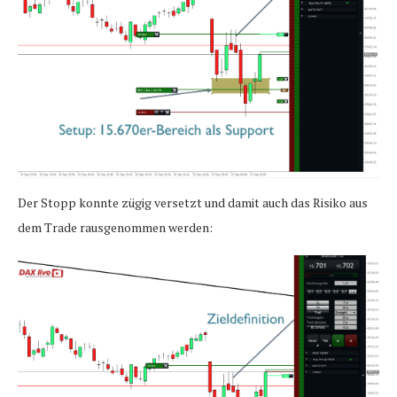
Der Stopp konnte zügig versetzt und damit auch das Risiko aus
dem Trade rausgenommen werden: