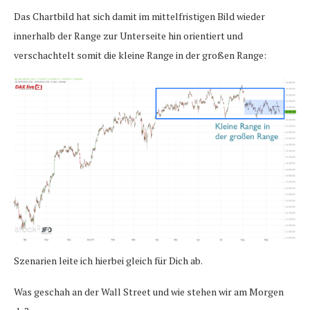
Das Chartbild hat sich damit im mittelfristigen Bild wieder
innerhalb der Range zur Unterseite hin orientiert und
verschachtelt somit die kleine Range in der großen Range:
Szenarien leite ich hierbei gleich für Dich ab.
Was geschah an der Wall Street und wie stehen wir am Morgen