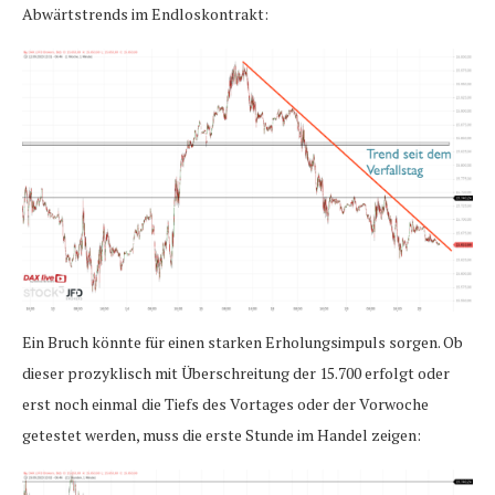
Abwärtstrends im Endloskontrakt:
Ein Bruch könnte für einen starken Erholungsimpuls sorgen. Ob
dieser prozyklisch mit Überschreitung der 15.700 erfolgt oder
erst noch einmal die Tiefs des Vortages oder der Vorwoche
getestet werden, muss die erste Stunde im Handel zeigen: