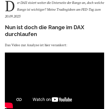
D
er DAX visiert weiter die Unterseite der Range an, doch welche
Range ist wichtiger? Meine Tradingideen am FED-Tag zum
20.09.2023
Nun ist doch die Range im DAX
durchlaufen
Das Video zur Analyse ist hier verankert: