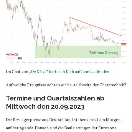
Im Chat von
„DAX live“ halte ich Dich auf dem Laufenden.
Auf welche Ereignisse achten wir heute abseits der Charttechnik?
Termine und Quartalszahlen ab
Mittwoch den 20.09.2023
Die Erzeugerpreise aus Deutschland stehen direkt am Morgen
auf der Agenda. Danach sind die Bauleistungen der Eurozone