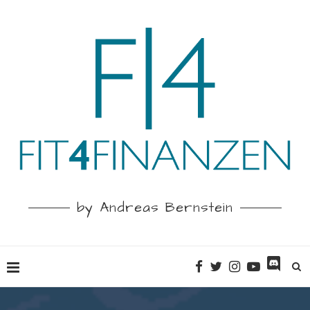
by Andreas Bernstein