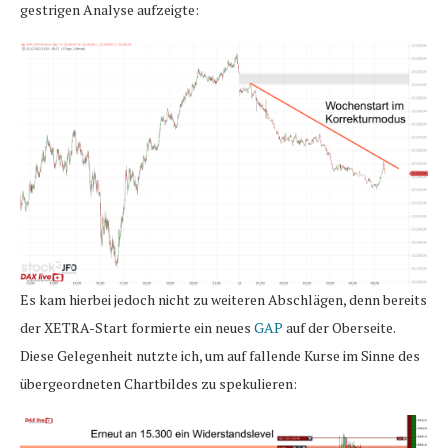
gestrigen Analyse aufzeigte:
Es kam hierbei jedoch nicht zu weiteren Abschlägen, denn bereits
der XETRA-Start formierte ein neues
GAP
auf der Oberseite.
Diese Gelegenheit nutzte ich, um auf fallende Kurse im Sinne des
übergeordneten Chartbildes zu spekulieren: