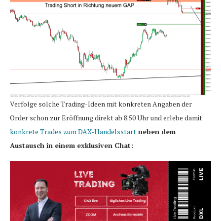
Verfolge solche Trading-Ideen mit konkreten Angaben der
Order schon zur Eröffnung direkt ab 8.50 Uhr und erlebe damit
konkrete Trades zum DAX-Handelsstart
neben dem
Austausch in einem exklusiven Chat: