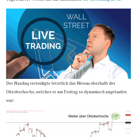
Der Nasdaq verteidigte letztlich das Niveau oberhalb der
Oktoberhochs, welches er am Freitag so dynamisch angelaufen
war: