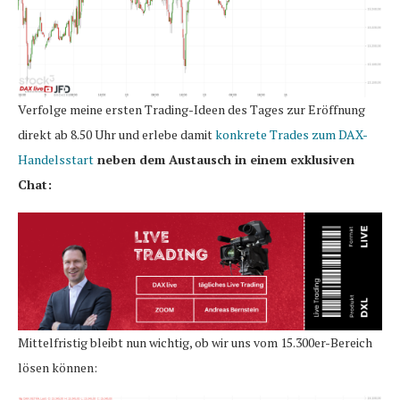
Verfolge meine ersten Trading-Ideen des Tages zur Eröffnung
direkt ab 8.50 Uhr und erlebe damit
konkrete Trades zum DAX-
Handelsstart
neben dem Austausch in einem exklusiven
Chat:
Mittelfristig bleibt nun wichtig, ob wir uns vom 15.300er-Bereich
lösen können: