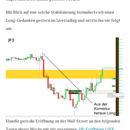
Mit Blick auf eine solche Stabilisierung formulierte ich einen
Long-Gedanken gestern im Livetrading und setzte ihn wie folgt
um:
Handle gern die Eröffnung an der Wall Street an den folgenden
Tagen dieser Woche mit mir zusammen:
US-Eröffnung LIVE
: