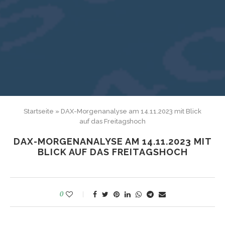
Startseite
»
DAX-Morgenanalyse am 14.11.2023 mit Blick
auf das Freitagshoch
DAX-MORGENANALYSE AM 14.11.2023 MIT
BLICK AUF DAS FREITAGSHOCH
0