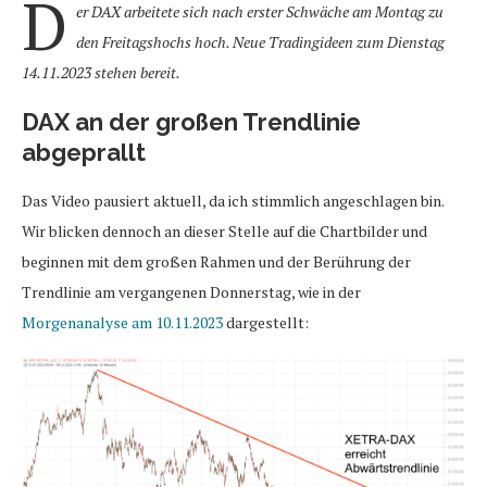
D
er DAX arbeitete sich nach erster Schwäche am Montag zu
den Freitagshochs hoch. Neue Tradingideen zum Dienstag
14.11.2023 stehen bereit.
DAX an der großen Trendlinie
abgeprallt
Das Video pausiert aktuell, da ich stimmlich angeschlagen bin.
Wir blicken dennoch an dieser Stelle auf die Chartbilder und
beginnen mit dem großen Rahmen und der Berührung der
Trendlinie am vergangenen Donnerstag, wie in der
Morgenanalyse am 10.11.2023
dargestellt: