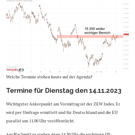
Welche Termine stehen heute auf der Agenda?
Termine für Dienstag den 14.11.2023
Wichtigster Ankerpunkt am Vormittag ist der ZEW Index. Er
wird per Umfrage ermittelt und für Deutschland und die EU
parallel um 11.00 Uhr veröffentlicht.
Am Nachmittag stehen dann 14.30 Uhr die wichtigen US-