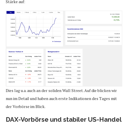
Stärke auf:
Dies lag u.a. auch an der soliden Wall Street. Auf die blicken wir
nun im Detail und haben auch erste Indikationen des Tages mit
der Vorbörse im Blick.
DAX-Vorbörse und stabiler US-Handel