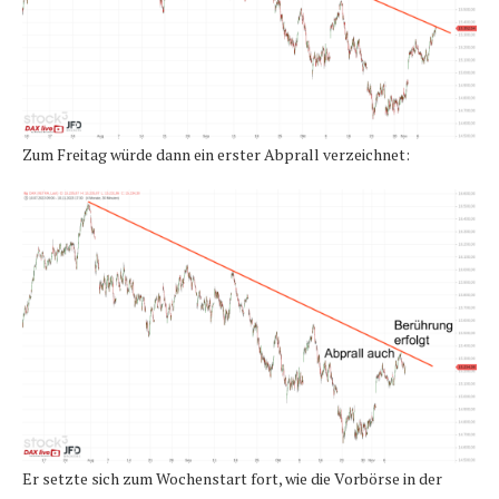
Zum Freitag würde dann ein erster Abprall verzeichnet:
Er setzte sich zum Wochenstart fort, wie die Vorbörse in der