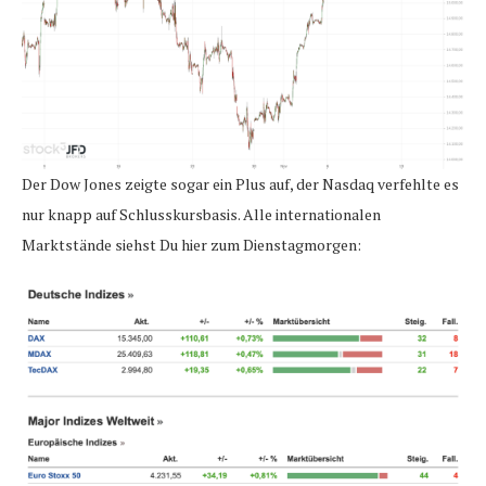
Der Dow Jones zeigte sogar ein Plus auf, der Nasdaq verfehlte es
nur knapp auf Schlusskursbasis. Alle internationalen
Marktstände siehst Du hier zum Dienstagmorgen: