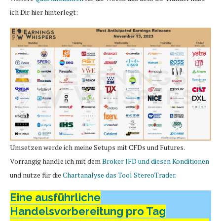
ich Dir hier hinterlegt:
Umsetzen werde ich meine Setups mit CFDs und Futures.
Vorrangig handle ich mit dem
Broker JFD und diesen Konditionen
und nutze für die
Chartanalyse das Tool StereoTrader
.
Eine ausführliche
Handelsvorbereitung pro Tag