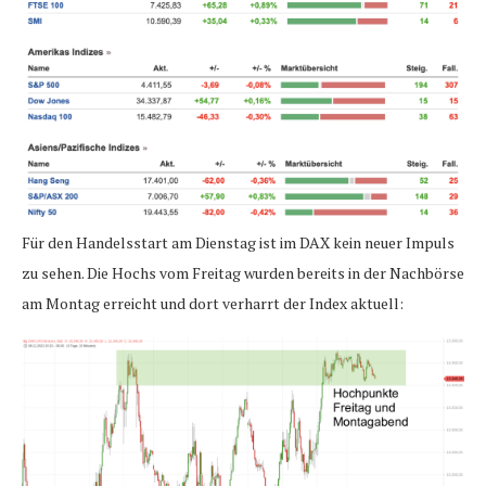
Für den Handelsstart am Dienstag ist im DAX kein neuer Impuls
zu sehen. Die Hochs vom Freitag wurden bereits in der Nachbörse
am Montag erreicht und dort verharrt der Index aktuell: