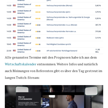
Alle genannten Termine mit den Prognosen habe ich aus dem
Wirtschaftskalender
entnommen. Weitere Infos und natürlich
auch Meinungen von Referenten gibt es über den Tag gestreut im
langen Twitch-Stream: