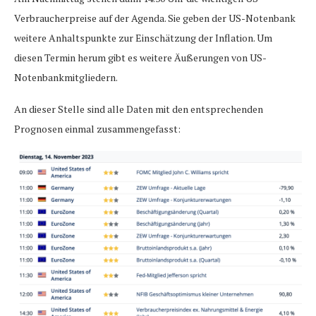
Verbraucherpreise auf der Agenda. Sie geben der US-Notenbank
weitere Anhaltspunkte zur Einschätzung der Inflation. Um
diesen Termin herum gibt es weitere Äußerungen von US-
Notenbankmitgliedern.
An dieser Stelle sind alle Daten mit den entsprechenden
Prognosen einmal zusammengefasst: