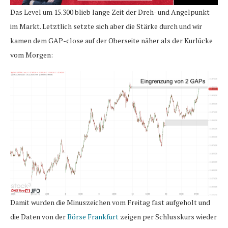
Das Level um 15.300 blieb lange Zeit der Dreh- und Angelpunkt
im Markt. Letztlich setzte sich aber die Stärke durch und wir
kamen dem GAP-close auf der Oberseite näher als der Kurlücke
vom Morgen:
Damit wurden die Minuszeichen vom Freitag fast aufgeholt und
die Daten von der
Börse Frankfurt
zeigen per Schlusskurs wieder