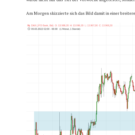
Am Morgen skizzierte sich das Bild damit in einer breite