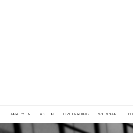
ANALYSEN
AKTIEN
LIVETRADING
WEBINARE
P