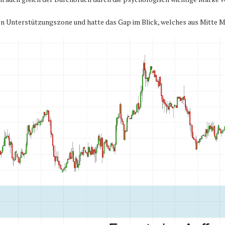
ren Unterstützungszone und hatte das Gap im Blick, welches aus Mitte 