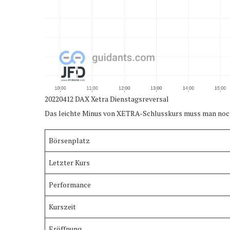
20220412 DAX Xetra Dienstagsreversal
Das leichte Minus von XETRA-Schlusskurs muss man noch 
Börsenplatz
Letzter Kurs
Performance
Kurszeit
Eröffnung