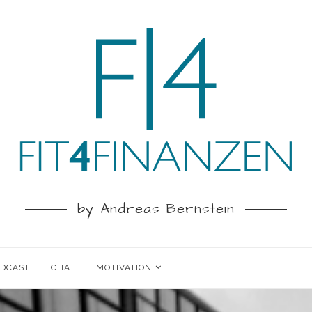
by Andreas Bernstein
ODCAST
CHAT
MOTIVATION