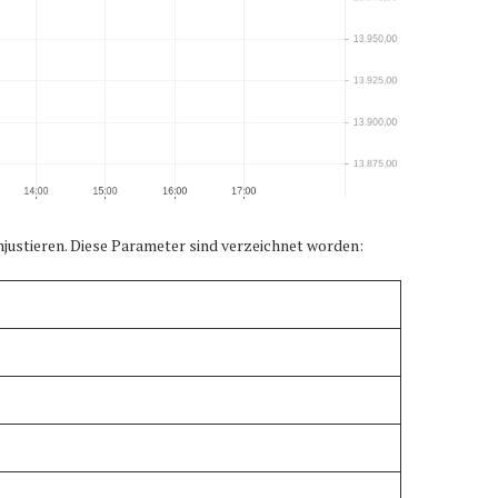
stieren. Diese Parameter sind verzeichnet worden: