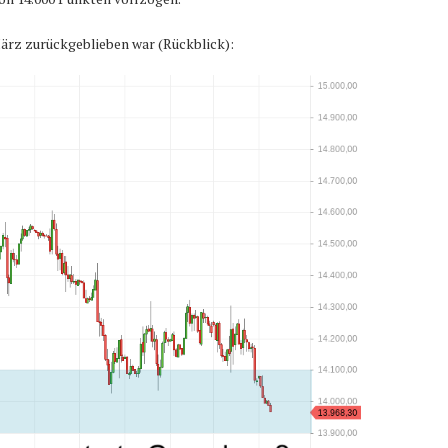
März zurückgeblieben war (Rückblick):