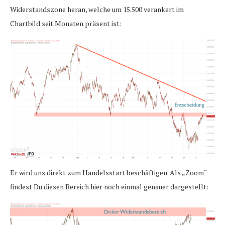
Widerstandszone heran, welche um 15.500 verankert im
Chartbild seit Monaten präsent ist:
Er wird uns direkt zum Handelsstart beschäftigen. Als „Zoom“
findest Du diesen Bereich hier noch einmal genauer dargestellt: