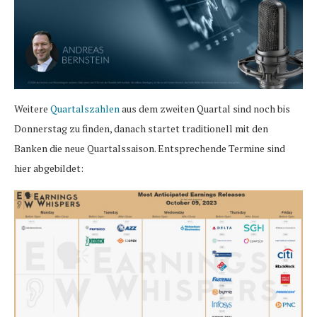
Weitere
Quartalszahlen
aus dem zweiten Quartal sind noch bis
Donnerstag zu finden, danach startet traditionell mit den
Banken die neue Quartalssaison. Entsprechende Termine sind
hier abgebildet: