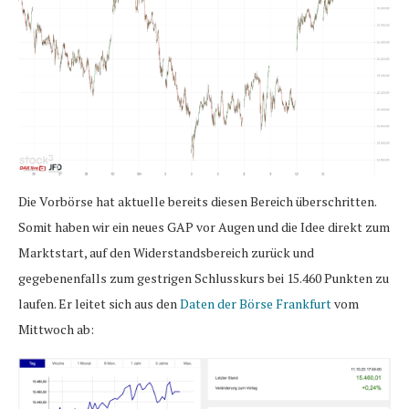
Die Vorbörse hat aktuelle bereits diesen Bereich überschritten.
Somit haben wir ein neues GAP vor Augen und die Idee direkt zum
Marktstart, auf den Widerstandsbereich zurück und
gegebenenfalls zum gestrigen Schlusskurs bei 15.460 Punkten zu
laufen. Er leitet sich aus den
Daten der Börse Frankfurt
vom
Mittwoch ab: