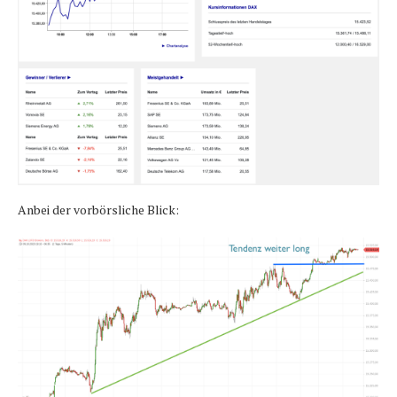
Anbei der vorbörsliche Blick: