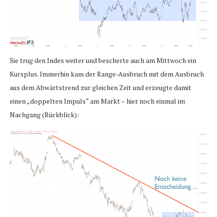
Sie trug den Index weiter und bescherte auch am Mittwoch ein
Kursplus. Immerhin kam der Range-Ausbruch mit dem Ausbruch
aus dem Abwärtstrend zur gleichen Zeit und erzeugte damit
einen „doppelten Impuls“ am Markt – hier noch einmal im
Nachgang (Rückblick):