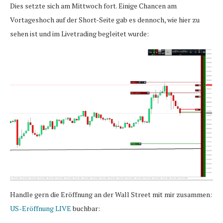
Dies setzte sich am Mittwoch fort. Einige Chancen am
Vortageshoch auf der Short-Seite gab es dennoch, wie hier zu
sehen ist und im Livetrading begleitet wurde:
Handle gern die Eröffnung an der Wall Street mit mir zusammen:
US-Eröffnung LIVE
buchbar: