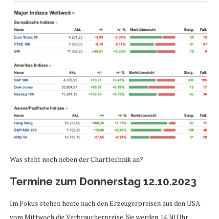
Was steht noch neben der Charttechnik an?
Termine zum Donnerstag 12.10.2023
Im Fokus stehen heute nach den Erzeugerpreisen aus den USA
vom Mittwoch die Verbraucherpreise. Sie werden 14.30 Uhr