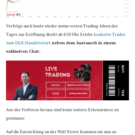
Verfolge auch heute wieder meine ersten Trading-Ideen des
Tages zur Eröffnung direkt ab 8.50 Uhr. Erlebe
konkrete Trades
zum DAX-Handelsstart
neben dem Austausch in einem
exklusiven Chat:
Aus der Vorbörse heraus sind keine weitere Erkenntnisse zu
gewinnen:
Auf die Entwicklung an der Wall Street kommen wir nun zu