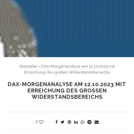
Startseite
»
DAX-Morgenanalyse am 12.10.2023 mit
Erreichung des großen Widerstandsbereichs
DAX-MORGENANALYSE AM 12.10.2023 MIT
ERREICHUNG DES GROSSEN W
IDERSTANDSBEREICHS
0