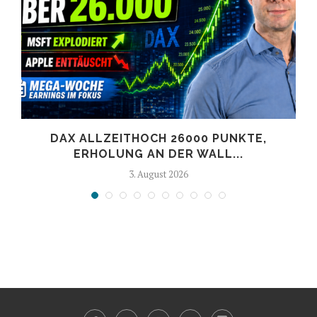
DAX ALLZEITHOCH 26000 PUNKTE,
ERHOLUNG AN DER WALL...
3. August 2026