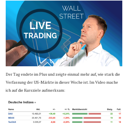
Der Tag endete im Plus und zeigte einmal mehr auf, wie stark die
Verfassung der US-Märkte in dieser Woche ist. Im Video mache
ich auf die Kursziele aufmerksam: