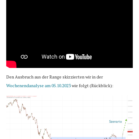
Den Ausbruch aus der Range skizzierten wir in der
Wochenendanalyse am 05.10.2023
wie folgt (Rückblick):