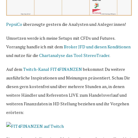
PepsiCo
überzeugte gestern die Analysten und Anleger:innen!
Umsetzen werde ich meine Setups mit CFDs und Futures.
Vorrangig handle ich mit dem
Broker JFD und diesen Konditionen
und nutze für die
Chartanalyse das Tool StereoTrader
.
Auf dem
Twitch-Kanal FIT4FINANZEN
bekommst Du weitere
ausführliche Inspirationen und Meinungen präsentiert. Schau Dir
diesen gern kostenfrei und über mehrere Stunden an, in denen
weitere Händler und Referenten LIVE zum Handelsverlauf und
weiteren Finanzdaten in HD Stellung beziehen und ihr Vorgehen
erörtern: