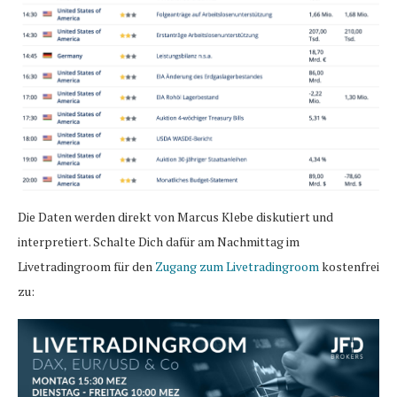
Die Daten werden direkt von Marcus Klebe diskutiert und
interpretiert. Schalte Dich dafür am Nachmittag im
Livetradingroom für den
Zugang zum Livetradingroom
kostenfrei
zu: