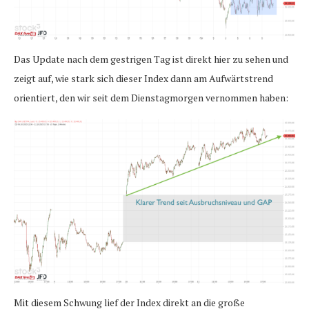
Das Update nach dem gestrigen Tag ist direkt hier zu sehen und
zeigt auf, wie stark sich dieser Index dann am Aufwärtstrend
orientiert, den wir seit dem Dienstagmorgen vernommen haben:
Mit diesem Schwung lief der Index direkt an die große