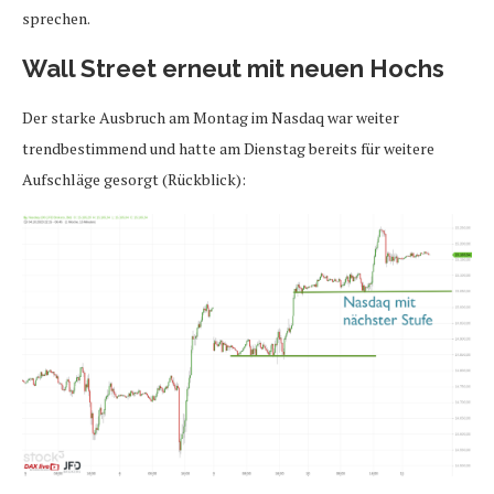
sprechen.
Wall Street erneut mit neuen Hochs
Der starke Ausbruch am Montag im Nasdaq war weiter
trendbestimmend und hatte am Dienstag bereits für weitere
Aufschläge gesorgt (Rückblick):