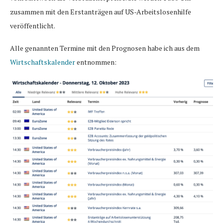
zusammen mit den Erstanträgen auf US-Arbeitslosenhilfe
veröffentlicht.
Alle genannten Termine mit den Prognosen habe ich aus dem
Wirtschaftskalender
entnommen: