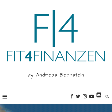
by Andreas Bernstein