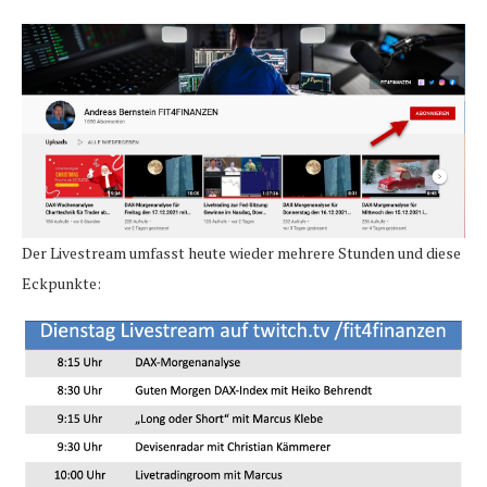
Der Livestream umfasst heute wieder mehrere Stunden und diese
Eckpunkte: