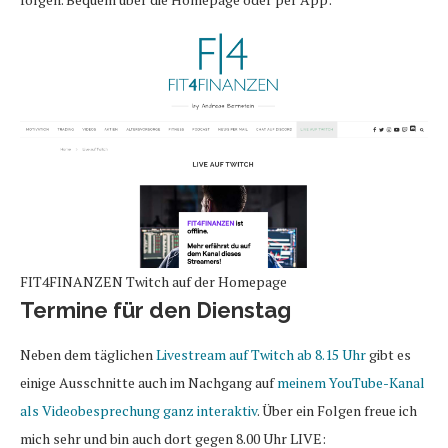
FIT4FINANZEN Twitch auf der Homepage
Termine für den Dienstag
Neben dem täglichen
Livestream auf Twitch ab 8.15 Uhr
gibt es
einige Ausschnitte auch im Nachgang auf
meinem YouTube-Kanal
als Videobesprechung ganz interaktiv
. Über ein Folgen freue ich
mich sehr und bin auch dort gegen 8.00 Uhr LIVE: