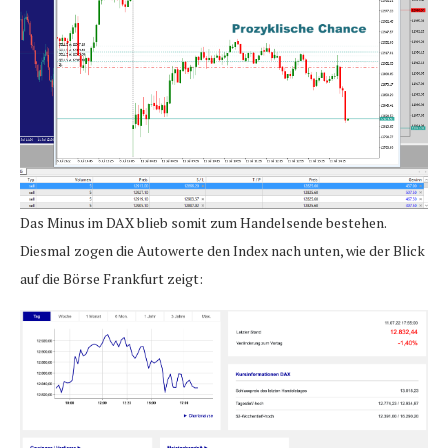
Das Minus im DAX blieb somit zum Handelsende bestehen.
Diesmal zogen die Autowerte den Index nach unten, wie der Blick
auf die Börse Frankfurt zeigt: