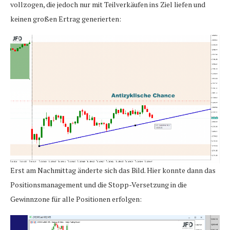
vollzogen, die jedoch nur mit Teilverkäufen ins Ziel liefen und
keinen großen Ertrag generierten:
Erst am Nachmittag änderte sich das Bild. Hier konnte dann das
Positionsmanagement und die Stopp-Versetzung in die
Gewinnzone für alle Positionen erfolgen: