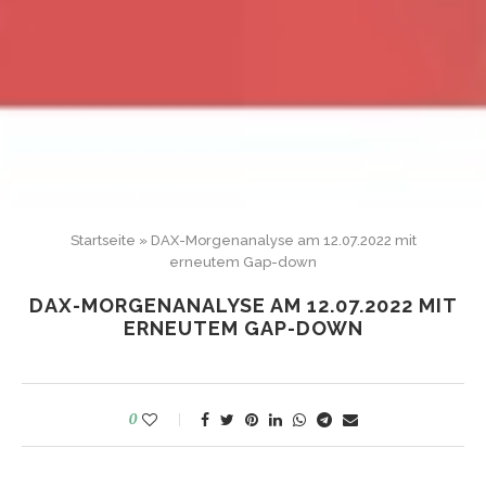
Startseite
»
DAX-Morgenanalyse am 12.07.2022 mit
erneutem Gap-down
DAX-MORGENANALYSE AM 12.07.2022 MIT
ERNEUTEM GAP-DOWN
0