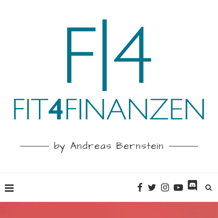
by Andreas Bernstein