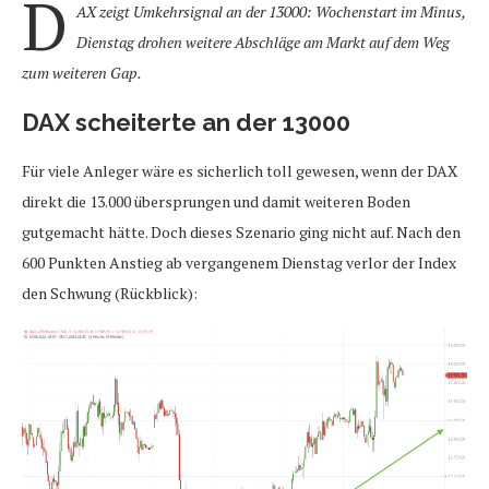
D
AX zeigt Umkehrsignal an der 13000: Wochenstart im Minus,
Dienstag drohen weitere Abschläge am Markt auf dem Weg
zum weiteren Gap.
DAX scheiterte an der 13000
Für viele Anleger wäre es sicherlich toll gewesen, wenn der DAX
direkt die 13.000 übersprungen und damit weiteren Boden
gutgemacht hätte. Doch dieses Szenario ging nicht auf. Nach den
600 Punkten Anstieg ab vergangenem Dienstag verlor der Index
den Schwung (Rückblick):