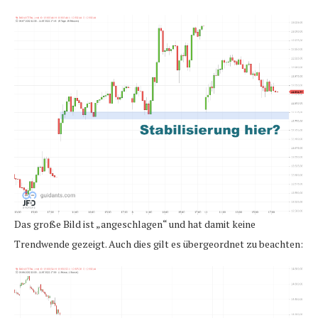
Das große Bild ist „angeschlagen“ und hat damit keine
Trendwende gezeigt. Auch dies gilt es übergeordnet zu beachten: