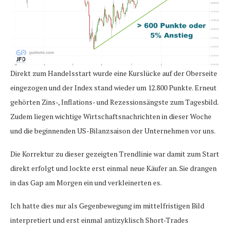
Direkt zum Handelsstart wurde eine Kurslücke auf der Oberseite
eingezogen und der Index stand wieder um 12.800 Punkte. Erneut
gehörten Zins-, Inflations- und Rezessionsängste zum Tagesbild.
Zudem liegen wichtige Wirtschaftsnachrichten in dieser Woche
und die beginnenden US-Bilanzsaison der Unternehmen vor uns.
Die Korrektur zu dieser gezeigten Trendlinie war damit zum Start
direkt erfolgt und lockte erst einmal neue Käufer an. Sie drangen
in das Gap am Morgen ein und verkleinerten es.
Ich hatte dies nur als Gegenbewegung im mittelfristigen Bild
interpretiert und erst einmal antizyklisch Short-Trades