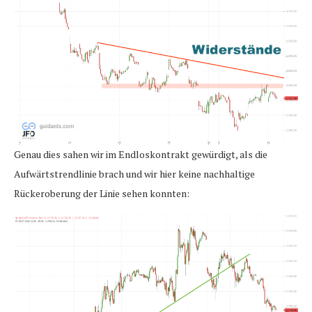
Genau dies sahen wir im Endloskontrakt gewürdigt, als die
Aufwärtstrendlinie brach und wir hier keine nachhaltige
Rückeroberung der Linie sehen konnten: