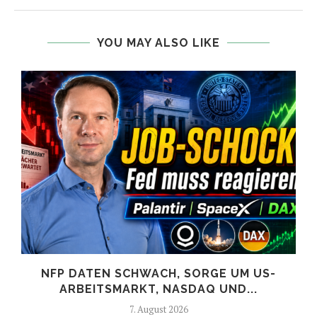
YOU MAY ALSO LIKE
NFP DATEN SCHWACH, SORGE UM US-
ARBEITSMARKT, NASDAQ UND...
7. August 2026