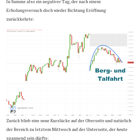
In Summe also ein negativer Tag, der nach einem
Erholungsversuch doch wieder Richtung Eröffnung
zurückkehrte:
Zurück blieb eine neue Kurslücke auf der Oberseite und natürlich
der Bereich zu letztem Mittwoch auf der Unterseite, der heute
spannend sein dürfte: