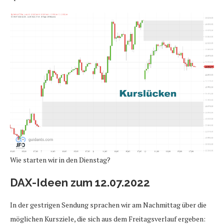
Wie starten wir in den Dienstag?
DAX-Ideen zum 12.07.2022
In der gestrigen Sendung sprachen wir am Nachmittag über die
möglichen Kursziele, die sich aus dem Freitagsverlauf ergeben: