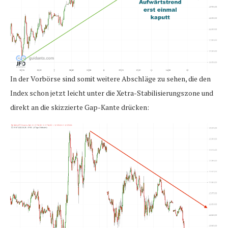
In der Vorbörse sind somit weitere Abschläge zu sehen, die den
Index schon jetzt leicht unter die Xetra-Stabilisierungszone und
direkt an die skizzierte Gap-Kante drücken: