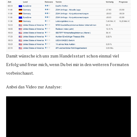
Damit wünsche ich uns zum Handelsstart schon einmal viel
Erfolg und freue mich, wenn Du bei mir in den weiteren Formaten
vorbeischaust.
Anbei das Video zur Analyse: