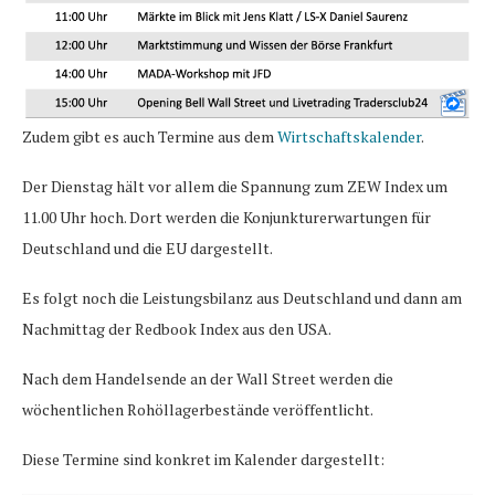
Zudem gibt es auch Termine aus dem
Wirtschaftskalender
.
Der Dienstag hält vor allem die Spannung zum ZEW Index um
11.00 Uhr hoch. Dort werden die Konjunkturerwartungen für
Deutschland und die EU dargestellt.
Es folgt noch die Leistungsbilanz aus Deutschland und dann am
Nachmittag der Redbook Index aus den USA.
Nach dem Handelsende an der Wall Street werden die
wöchentlichen Rohöllagerbestände veröffentlicht.
Diese Termine sind konkret im Kalender dargestellt: