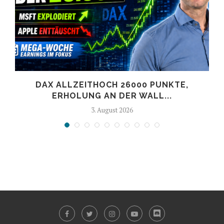
DAX ALLZEITHOCH 26000 PUNKTE,
ERHOLUNG AN DER WALL...
3. August 2026