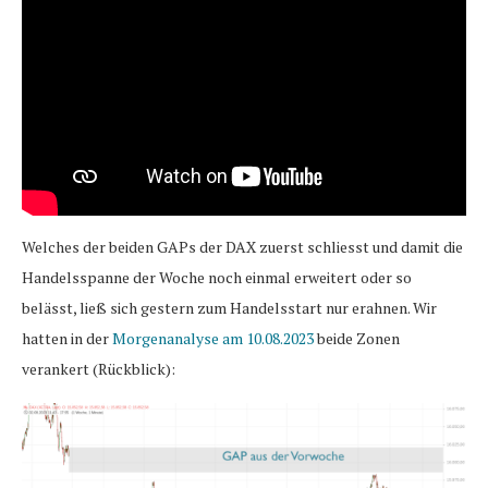
Welches der beiden GAPs der DAX zuerst schliesst und damit die
Handelsspanne der Woche noch einmal erweitert oder so
belässt, ließ sich gestern zum Handelsstart nur erahnen. Wir
hatten in der
Morgenanalyse am 10.08.2023
beide Zonen
verankert (Rückblick):