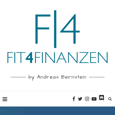
by Andreas Bernstein