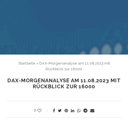
Startseite
»
DAX-Morgenanalyse am 11.08.2023 mit
Rückblick zur 16000
DAX-MORGENANALYSE AM 11.08.2023 MIT
RÜCKBLICK ZUR 16000
0