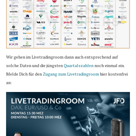
Wir gehen im Livetradingroom dann auch entsprechend auf
solche Daten und die jüngsten
Quartalszahlen
noch einmal ein.
Melde Dich für den
Zugang zum Livetradingroom
hier kostenfrei
an: