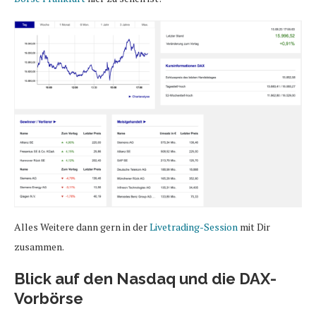
Alles Weitere dann gern in der
Livetrading-Session
mit Dir
zusammen.
Blick auf den Nasdaq und die DAX-
Vorbörse