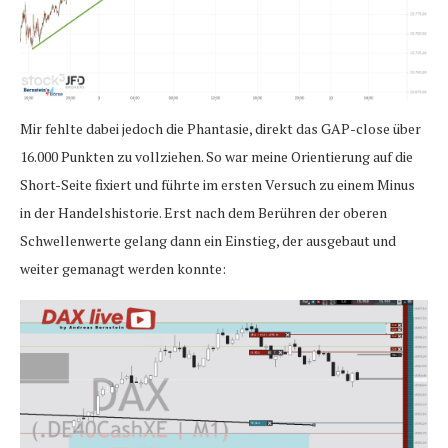
Mir fehlte dabei jedoch die Phantasie, direkt das GAP-close über
16.000 Punkten zu vollziehen. So war meine Orientierung auf die
Short-Seite fixiert und führte im ersten Versuch zu einem Minus
in der Handelshistorie. Erst nach dem Berühren der oberen
Schwellenwerte gelang dann ein Einstieg, der ausgebaut und
weiter gemanagt werden konnte: