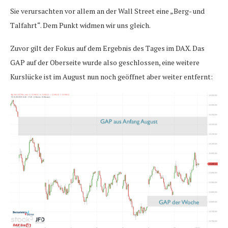
Sie verursachten vor allem an der Wall Street eine „Berg- und
Talfahrt“. Dem Punkt widmen wir uns gleich.
Zuvor gilt der Fokus auf dem Ergebnis des Tages im DAX. Das
GAP auf der Oberseite wurde also geschlossen, eine weitere
Kurslücke ist im August nun noch geöffnet aber weiter entfernt: