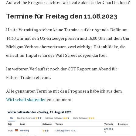
Auf welche Ereignisse achten wir heute abseits der Charttechnik?
Termine für Freitag den 11.08.2023
Heute Vormittag stehen keine Termine auf der Agenda. Dafür um
14.30 Uhr mit den US-Erzeugerpreisen und 16.00 Uhr mit dem Uni
Michigan Verbrauchervertrauen zwei wichtige Datenblöcke, die
erneut für Impulse an der Wall Street sorgen dürften.
Im weiteren Verlauf ist noch der COT Report am Abend für
Future-Trader relevant.
Alle genannten Termine mit den Prognosen habe ich aus dem
Wirtschaftskalender
entnommen: