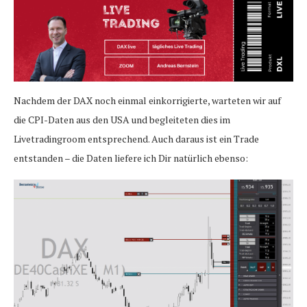
Nachdem der DAX noch einmal einkorrigierte, warteten wir auf
die CPI-Daten aus den USA und begleiteten dies im
Livetradingroom entsprechend. Auch daraus ist ein Trade
entstanden – die Daten liefere ich Dir natürlich ebenso: