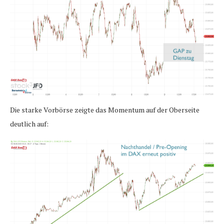
Die starke Vorbörse zeigte das Momentum auf der Oberseite
deutlich auf: