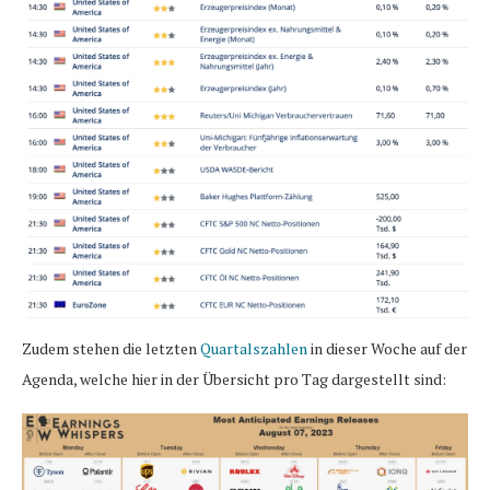
Zudem stehen die letzten
Quartalszahlen
in dieser Woche auf der
Agenda, welche hier in der Übersicht pro Tag dargestellt sind: