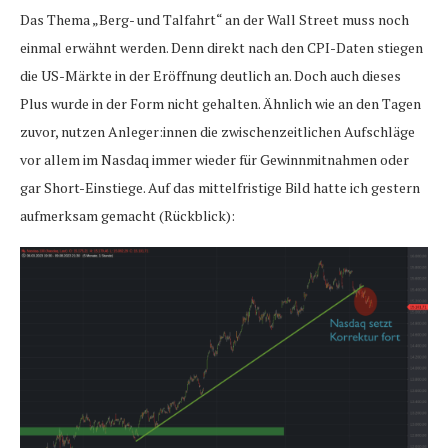
Das Thema „Berg- und Talfahrt“ an der Wall Street muss noch
einmal erwähnt werden. Denn direkt nach den CPI-Daten stiegen
die US-Märkte in der Eröffnung deutlich an. Doch auch dieses
Plus wurde in der Form nicht gehalten. Ähnlich wie an den Tagen
zuvor, nutzen Anleger:innen die zwischenzeitlichen Aufschläge
vor allem im Nasdaq immer wieder für Gewinnmitnahmen oder
gar Short-Einstiege. Auf das mittelfristige Bild hatte ich gestern
aufmerksam gemacht (Rückblick):