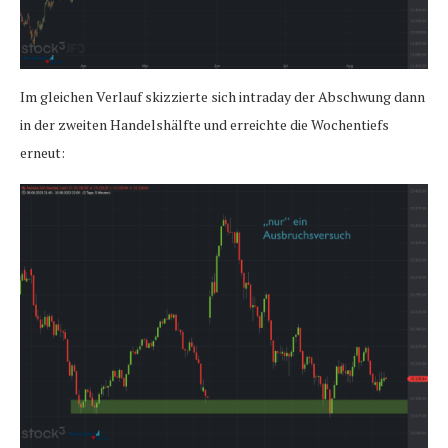
Im gleichen Verlauf skizzierte sich intraday der Abschwung dann
in der zweiten Handelshälfte und erreichte die Wochentiefs
erneut: