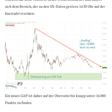
sich dem Bereich, der zu den US-Daten gestern 14.30 Uhr auf der
Kurstafel erschien:
Ein neues GAP ist daher auf der Oberseite bis knapp unter 16.000
Punkte zu finden.