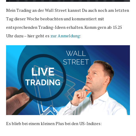
Mein Trading an der Wall Street kannst Du auch noch am letzten
Tag dieser Woche beobachten und kommentiert mit
entsprechenden Trading-Ideen erhalten. Komm gern ab 15.25
Uhr dazu – hier geht es
zur Anmeldung
:
Es blieb bei einem kleinen Plus bei den US-Indizes: