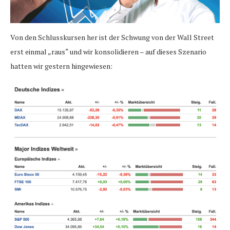
Von den Schlusskursen her ist der Schwung von der Wall Street
erst einmal „raus“ und wir konsolidieren – auf dieses Szenario
hatten wir gestern hingewiesen: