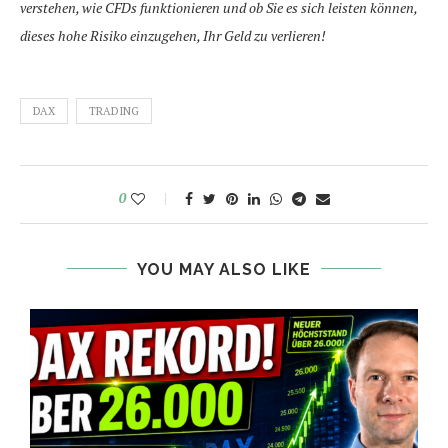
verstehen, wie CFDs funktionieren und ob Sie es sich leisten können,
dieses hohe Risiko einzugehen, Ihr Geld zu verlieren!
DAX
TRADING
0
YOU MAY ALSO LIKE