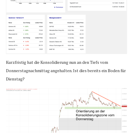
Kurzfristig hat die Konsolidierung nun an den Tiefs vom
Donnerstagnachmittag angehalten. Ist dies bereits ein Boden für
Dienstag?