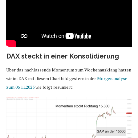
DAX steckt in einer Konsolidierung
Über das nachlassende Momentum zum Wochenausklang hatten
wir im DAX mit diesem Chartbild gestern in der
Morgenanalyse
zum 06.11.2023
wie folgt resümiert: