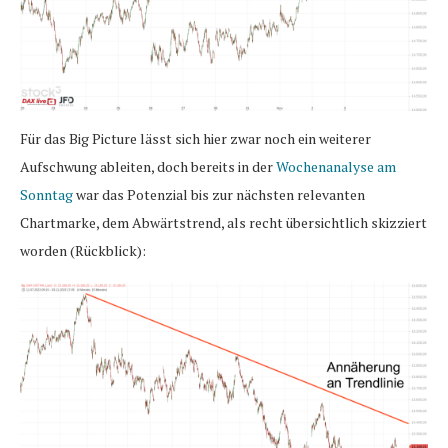
Für das Big Picture lässt sich hier zwar noch ein weiterer
Aufschwung ableiten, doch bereits in der
Wochenanalyse am
Sonntag
war das Potenzial bis zur nächsten relevanten
Chartmarke, dem Abwärtstrend, als recht übersichtlich skizziert
worden (Rückblick):