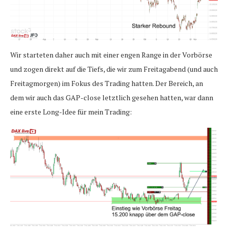
Wir starteten daher auch mit einer engen Range in der Vorbörse
und zogen direkt auf die Tiefs, die wir zum Freitagabend (und auch
Freitagmorgen) im Fokus des Trading hatten. Der Bereich, an
dem wir auch das GAP-close letztlich gesehen hatten, war dann
eine erste Long-Idee für mein Trading: