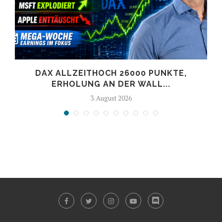
DAX ALLZEITHOCH 26000 PUNKTE,
ERHOLUNG AN DER WALL...
3. August 2026