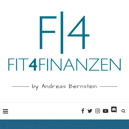
by Andreas Bernstein