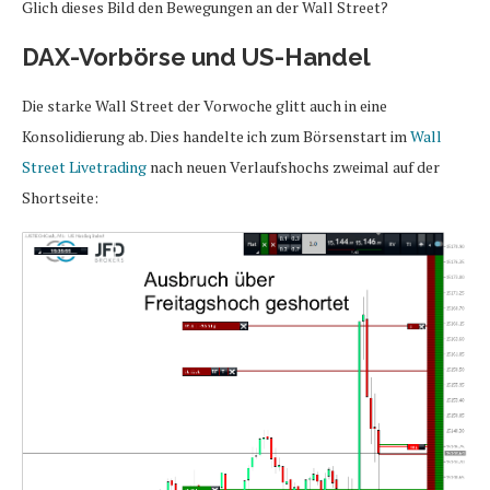
Glich dieses Bild den Bewegungen an der Wall Street?
DAX-Vorbörse und US-Handel
Die starke Wall Street der Vorwoche glitt auch in eine
Konsolidierung ab. Dies handelte ich zum Börsenstart im
Wall
Street Livetrading
nach neuen Verlaufshochs zweimal auf der
Shortseite: