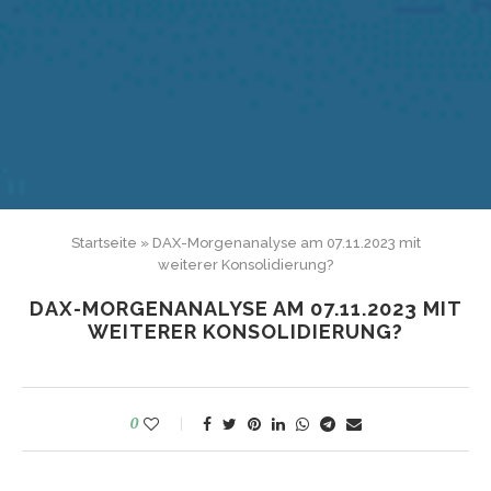
Startseite
»
DAX-Morgenanalyse am 07.11.2023 mit
weiterer Konsolidierung?
DAX-MORGENANALYSE AM 07.11.2023 MIT
WEITERER KONSOLIDIERUNG?
0