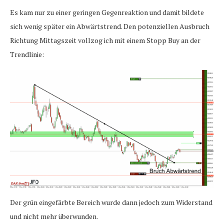
Es kam nur zu einer geringen Gegenreaktion und damit bildete
sich wenig später ein Abwärtstrend. Den potenziellen Ausbruch
Richtung Mittagszeit vollzog ich mit einem Stopp Buy an der
Trendlinie:
Der grün eingefärbte Bereich wurde dann jedoch zum Widerstand
und nicht mehr überwunden.