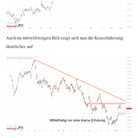
Auch im mittelfristigen Bild zeigt sich nun die Konsolidierung
deutlicher auf: