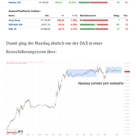
Damit ging der Nasdaq ähnlich wie der DAX in einer
Konsolidierungszone über: