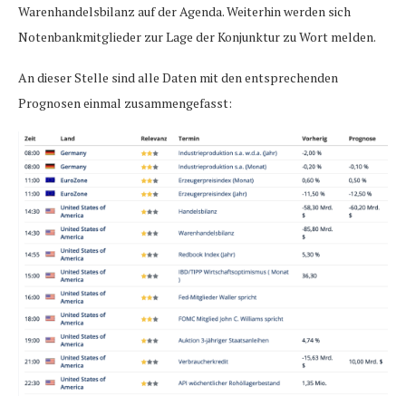
Warenhandelsbilanz auf der Agenda. Weiterhin werden sich
Notenbankmitglieder zur Lage der Konjunktur zu Wort melden.
An dieser Stelle sind alle Daten mit den entsprechenden
Prognosen einmal zusammengefasst: