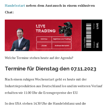
Handelsstart
neben dem Austausch in einem exklusiven
Chat:
Welche Termine stehen heute auf der Agenda?
Termine für Dienstag den 07.11.2023
Nach einem ruhigen Wochenstart geht es heute mit der
Industrieproduktion aus Deutschland los und im weiteren Verlauf
erhalten wir 11.00 Uhr die Erzeugerpreise der EU.
In den USA stehen 14.30 Uhr die Handelsbilanz und die