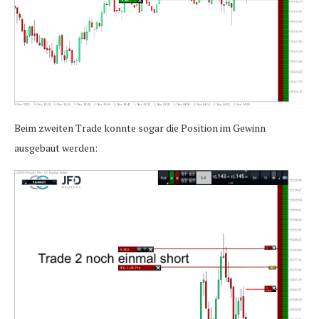
Beim zweiten Trade konnte sogar die Position im Gewinn
ausgebaut werden: