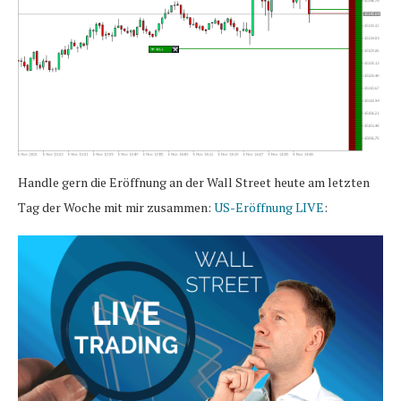
Handle gern die Eröffnung an der Wall Street heute am letzten
Tag der Woche mit mir zusammen:
US-Eröffnung LIVE
: