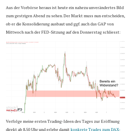
Aus der Vorbörse heraus ist heute ein nahezu unverändertes Bild
zum gestrigen Abend zu sehen. Der Markt muss nun entscheiden,
ob er die Konsolidierung ausbaut und ggf. auch das GAP von
Mittwoch nach der FED-Sitzung auf den Donnerstag schliesst:
Verfolge meine ersten Trading-Ideen des Tages zur Eröffnung
direkt ab 8.50 Uhr und erlebe damit
konkrete Trades zum DAX-