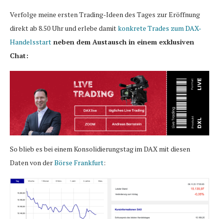
Verfolge meine ersten Trading-Ideen des Tages zur Eröffnung
direkt ab 8.50 Uhr und erlebe damit
konkrete Trades zum DAX-
Handelsstart
neben dem Austausch in einem exklusiven
Chat:
So blieb es bei einem Konsolidierungstag im DAX mit diesen
Daten von der
Börse Frankfurt
: