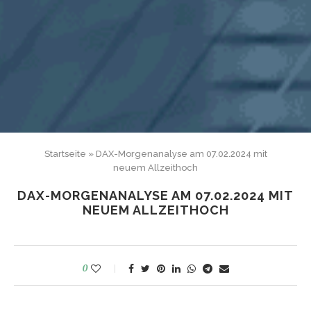
Startseite
»
DAX-Morgenanalyse am 07.02.2024 mit
neuem Allzeithoch
DAX-MORGENANALYSE AM 07.02.2024 MIT
NEUEM ALLZEITHOCH
0