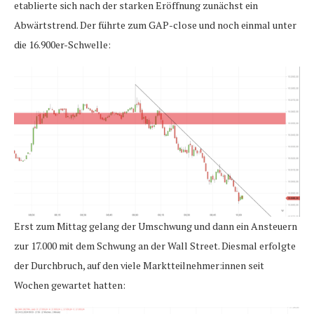
etablierte sich nach der starken Eröffnung zunächst ein
Abwärtstrend. Der führte zum GAP-close und noch einmal unter
die 16.900er-Schwelle:
Erst zum Mittag gelang der Umschwung und dann ein Ansteuern
zur 17.000 mit dem Schwung an der Wall Street. Diesmal erfolgte
der Durchbruch, auf den viele Marktteilnehmer:innen seit
Wochen gewartet hatten: