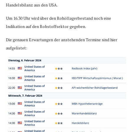
Handelsbilanz aus den USA.
Um 16.30 Uhr wird über den Rohöllagerbestand noch eine
Indikation auf den Rohstoffsektor gegeben.
Die genauen Erwartungen der anstehenden Termine sind hier
aufgelistet: