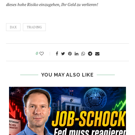
dieses hohe Risiko einzugehen, Ihr Geld zu verlieren!
DAX
TRADING
0
YOU MAY ALSO LIKE