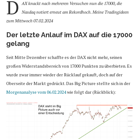
D
AX knackt nach mehreren Versuchen nun die 17000, die
Nasdaq notiert erneut am Rekordhoch. Meine Tradingideen
zum Mittwoch 07.02.2024
Der letzte Anlauf im DAX auf die 17000
gelang
Seit Mitte Dezember schaffte es der DAX nicht mehr, seinen
großen Widerstandsbereich von 17000 Punkten zu überbieten. Es
wurde zwar immer wieder der Rücklauf gekauft, doch auf der
Oberseite der Markt gedrückt. Das Big Picture stellte sich in der
Morgenanalyse vom 06.02.2024
wie folgt dar (Rückblick):