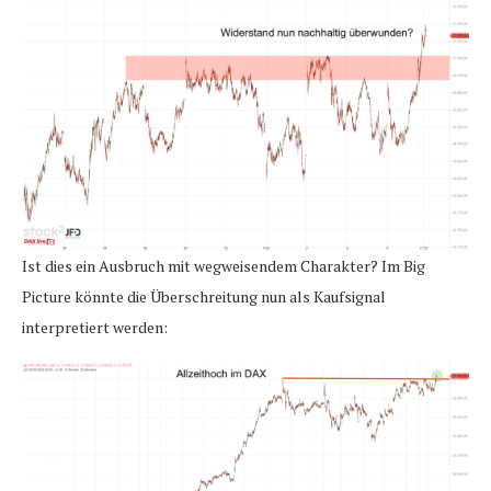
Ist dies ein Ausbruch mit wegweisendem Charakter? Im Big
Picture könnte die Überschreitung nun als Kaufsignal
interpretiert werden: