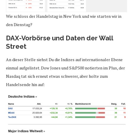
Wie schloss der Handelstag in New York und wie starten wir in
den Dienstag?
DAX-Vorbörse und Daten der Wall
Street
An dieser Stelle siehst Du die Indizes auf internationaler Ebene
einmal aufgelistet. Dow Jones und S&P500 notierten im Plus, der
Nasdaq tat sich erneut etwas schwerer, aber holte zum
Handelsende hin auf: