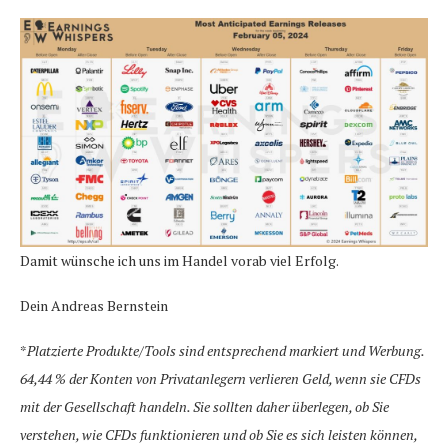
Damit wünsche ich uns im Handel vorab viel Erfolg.
Dein Andreas Bernstein
*
Platzierte Produkte/Tools sind entsprechend markiert und Werbung.
64,44 % der Konten von Privatanlegern verlieren Geld, wenn sie CFDs
mit der Gesellschaft handeln. Sie sollten daher überlegen, ob Sie
verstehen, wie CFDs funktionieren und ob Sie es sich leisten können,