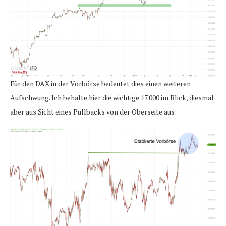
Für den DAX in der Vorbörse bedeutet dies einen weiteren
Aufschwung. Ich behalte hier die wichtige 17.000 im Blick, diesmal
aber aus Sicht eines Pullbacks von der Oberseite aus: