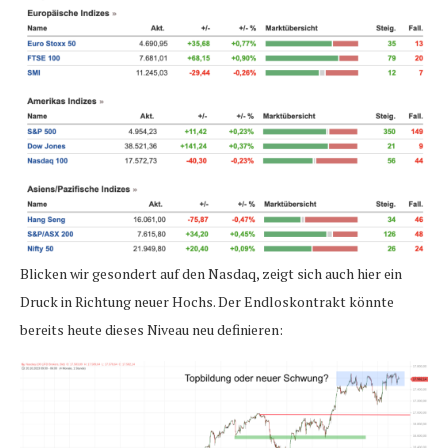
Blicken wir gesondert auf den Nasdaq, zeigt sich auch hier ein
Druck in Richtung neuer Hochs. Der Endloskontrakt könnte
bereits heute dieses Niveau neu definieren: