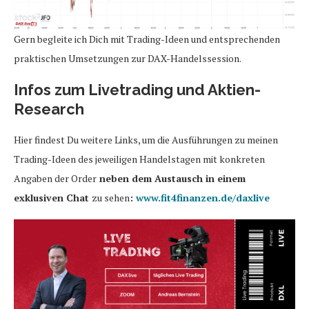
Gern begleite ich Dich mit Trading-Ideen und entsprechenden
praktischen Umsetzungen zur DAX-Handelssession.
Infos zum Livetrading und Aktien-
Research
Hier findest Du weitere Links, um die Ausführungen zu meinen
Trading-Ideen des jeweiligen Handelstagen mit konkreten
Angaben der Order
neben dem Austausch in einem
exklusiven Chat
zu sehen
:
www.fit4finanzen.de/daxlive