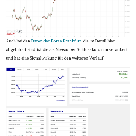
Auch bei den
Daten der Börse Frankfurt
, die im Detail hier
abgebildet sind, ist dieses Niveau per Schlusskurs nun verankert
und hat eine Signalwirkung für den weiteren Verlauf: