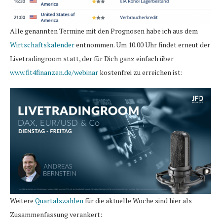
Alle genannten Termine mit den Prognosen habe ich aus dem
Wirtschaftskalender
entnommen. Um 10.00 Uhr findet erneut der
Livetradingroom statt, der für Dich ganz einfach über
www.fit4finanzen.de/webinar
kostenfrei zu erreichen ist:
Weitere
Quartalszahlen
für die aktuelle Woche sind hier als
Zusammenfassung verankert: