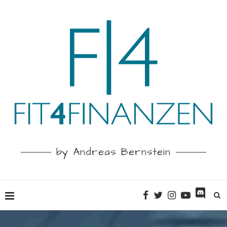
by Andreas Bernstein