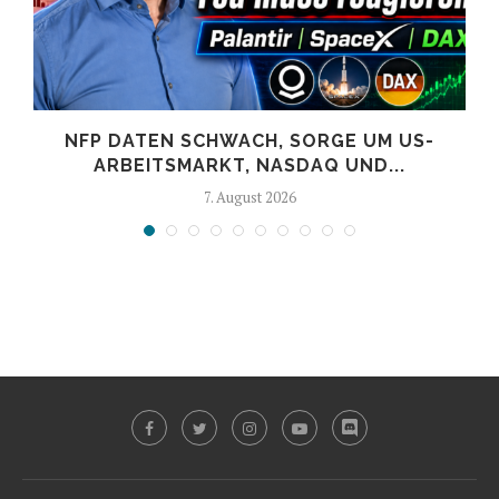
NFP DATEN SCHWACH, SORGE UM US-
ARBEITSMARKT, NASDAQ UND...
7. August 2026