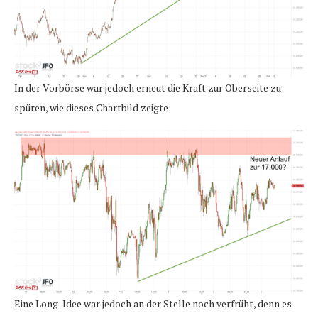
In der Vorbörse war jedoch erneut die Kraft zur Oberseite zu
spüren, wie dieses Chartbild zeigte:
Eine Long-Idee war jedoch an der Stelle noch verfrüht, denn es