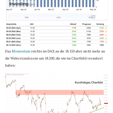
Das
Momentum
reichte im DAX an die 18.150 aber nicht mehr an
die Widerstandszone um 18.200, die wie im Chartbild verankert
haben: