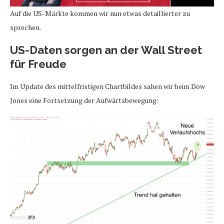
Auf die US-Märkte kommen wir nun etwas detaillierter zu
sprechen.
US-Daten sorgen an der Wall Street
für Freude
Im Update des mittelfristigen Chartbildes sahen wir beim Dow
Jones eine Fortsetzung der Aufwärtsbewegung: