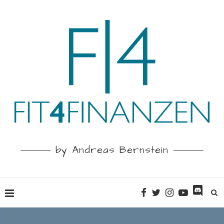
by Andreas Bernstein