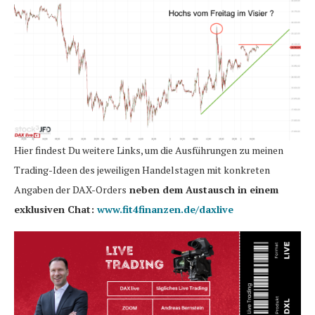
Hier findest Du weitere Links, um die Ausführungen zu meinen
Trading-Ideen des jeweiligen Handelstagen mit konkreten
Angaben der DAX-Orders
neben dem Austausch in einem
exklusiven Chat:
www.fit4finanzen.de/daxlive