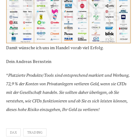
Damit wünsche ich uns im Handel vorab viel Erfolg.
Dein Andreas Bernstein
*
Platzierte Produkte/Tools sind entsprechend markiert und Werbung.
72,9 % der Konten von Privatanlegern verlieren Geld, wenn sie CFDs
mit der Gesellschaft handeln. Sie sollten daher überlegen, ob Sie
verstehen, wie CFDs funktionieren und ob Sie es sich leisten können,
dieses hohe Risiko einzugehen, Ihr Geld zu verlieren!
DAX
TRADING