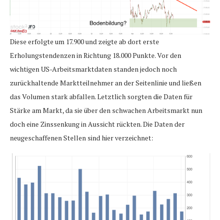
Diese erfolgte um 17.900 und zeigte ab dort erste
Erholungstendenzen in Richtung 18.000 Punkte. Vor den
wichtigen US-Arbeitsmarktdaten standen jedoch noch
zurückhaltende Marktteilnehmer an der Seitenlinie und ließen
das Volumen stark abfallen. Letztlich sorgten die Daten für
Stärke am Markt, da sie über den schwachen Arbeitsmarkt nun
doch eine Zinssenkung in Aussicht rückten. Die Daten der
neugeschaffenen Stellen sind hier verzeichnet: