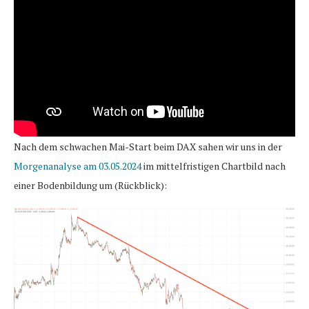
Nach dem schwachen Mai-Start beim DAX sahen wir uns in der
Morgenanalyse am 03.05.2024
im mittelfristigen Chartbild nach
einer Bodenbildung um (Rückblick):