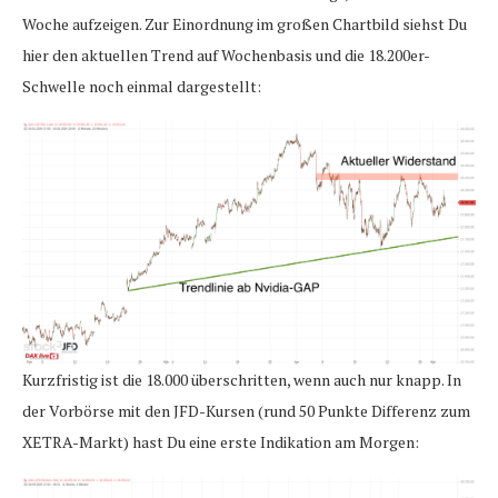
Woche aufzeigen. Zur Einordnung im großen Chartbild siehst Du
hier den aktuellen Trend auf Wochenbasis und die 18.200er-
Schwelle noch einmal dargestellt:
Kurzfristig ist die 18.000 überschritten, wenn auch nur knapp. In
der Vorbörse mit den JFD-Kursen (rund 50 Punkte Differenz zum
XETRA-Markt) hast Du eine erste Indikation am Morgen: