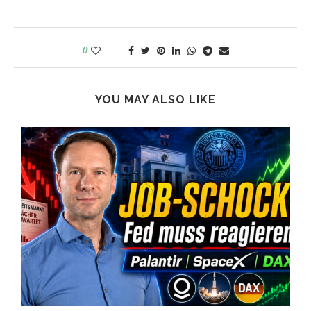
0
YOU MAY ALSO LIKE