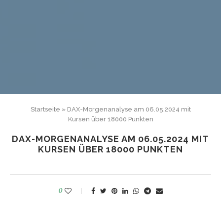
Startseite
»
DAX-Morgenanalyse am 06.05.2024 mit
Kursen über 18000 Punkten
DAX-MORGENANALYSE AM 06.05.2024 MIT
KURSEN ÜBER 18000 PUNKTEN
0