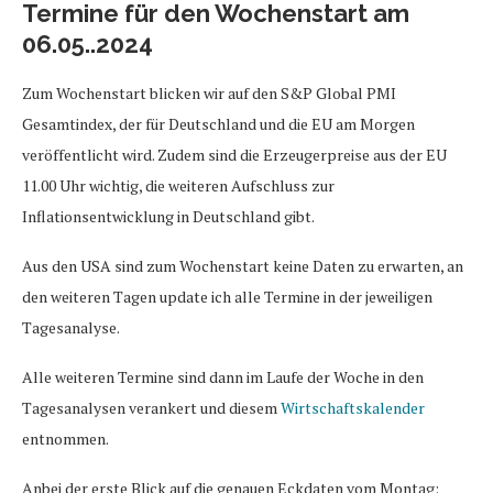
Termine für den Wochenstart am
06.05..2024
Zum Wochenstart blicken wir auf den S&P Global PMI
Gesamtindex, der für Deutschland und die EU am Morgen
veröffentlicht wird. Zudem sind die Erzeugerpreise aus der EU
11.00 Uhr wichtig, die weiteren Aufschluss zur
Inflationsentwicklung in Deutschland gibt.
Aus den USA sind zum Wochenstart keine Daten zu erwarten, an
den weiteren Tagen update ich alle Termine in der jeweiligen
Tagesanalyse.
Alle weiteren Termine sind dann im Laufe der Woche in den
Tagesanalysen verankert und diesem
Wirtschaftskalender
entnommen.
Anbei der erste Blick auf die genauen Eckdaten vom Montag: