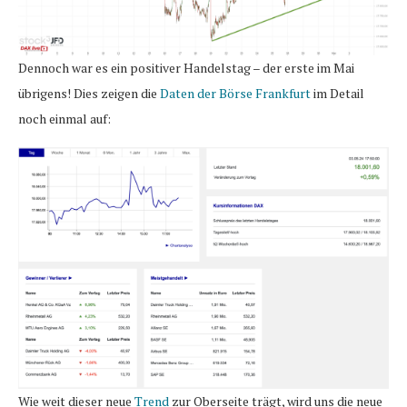
Dennoch war es ein positiver Handelstag – der erste im Mai
übrigens! Dies zeigen die
Daten der Börse Frankfurt
im Detail
noch einmal auf:
Wie weit dieser neue
Trend
zur Oberseite trägt, wird uns die neue