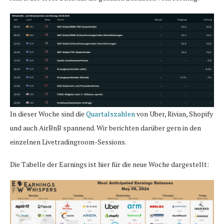
In dieser Woche sind die
Quartalszahlen
von Uber, Rivian, Shopify
und auch AirBnB spannend. Wir berichten darüber gern in den
einzelnen Livetradingroom-Sessions.
Die Tabelle der Earnings ist hier für die neue Woche dargestellt: