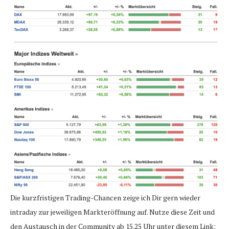
Die kurzfristigen Trading-Chancen zeige ich Dir gern wieder
intraday zur jeweiligen Markteröffnung auf. Nutze diese Zeit und
den Austausch in der Community ab 15.25 Uhr unter diesem Link: