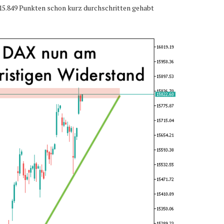
 15.849 Punkten schon kurz durchschritten gehabt