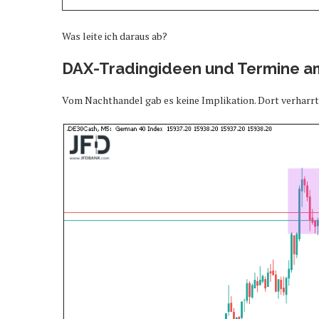
Was leite ich daraus ab?
DAX-Tradingideen und Termine am
Vom Nachthandel gab es keine Implikation. Dort verharr