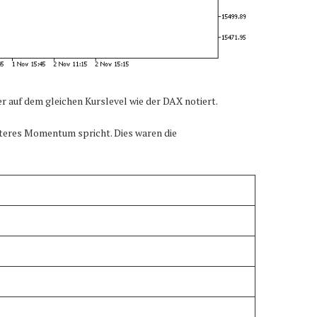
er auf dem gleichen Kurslevel wie der DAX notiert.
iteres Momentum spricht. Dies waren die