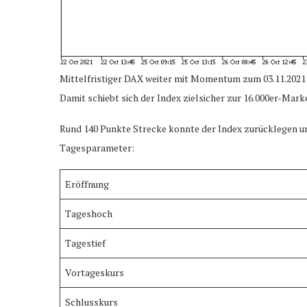
Mittelfristiger DAX weiter mit Momentum zum 03.11.2021
Damit schiebt sich der Index zielsicher zur 16.000er-Mark
Rund 140 Punkte Strecke konnte der Index zurücklegen un
Tagesparameter:
Eröffnung
Tageshoch
Tagestief
Vortageskurs
Schlusskurs