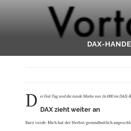
DAX-HANDE
D
er Fed-Tag und die runde Marke von 16.000 im DAX-Bl
DAX zieht weiter an
Kurz vorab: Mich hat der Herbst gesundheitlich angeschla