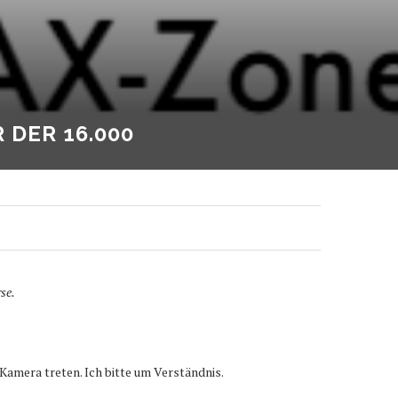
DER 16.000
se.
Kamera treten. Ich bitte um Verständnis.