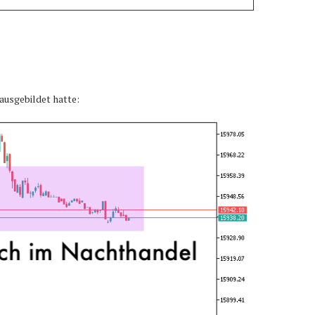
ausgebildet hatte: