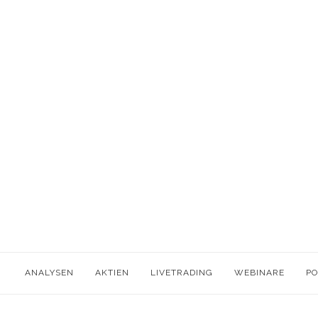
ANALYSEN
AKTIEN
LIVETRADING
WEBINARE
P