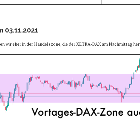
 03.11.2021
ten wir eher in der Handelszone, die der XETRA-DAX am Nachmittag her