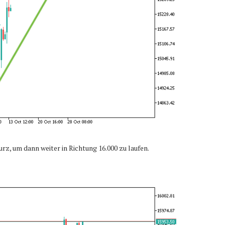
z, um dann weiter in Richtung 16.000 zu laufen.