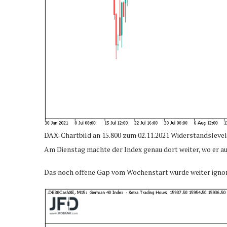
DAX-Chartbild an 15.800 zum 02.11.2021 Widerstandslevel
Am Dienstag machte der Index genau dort weiter, wo er au
Das noch offene Gap vom Wochenstart wurde weiter igno