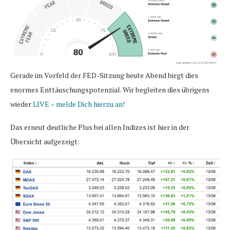
Gerade im Vorfeld der FED-Sitzung heute Abend birgt dies
enormes Enttäuschungspotenzial. Wir begleiten dies übrigens
wieder
LIVE – melde Dich hierzu an!
Das erneut deutliche Plus bei allen Indizes ist hier in der
Übersicht aufgezeigt: