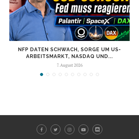
NFP DATEN SCHWACH, SORGE UM US-
ARBEITSMARKT, NASDAQ UND...
7. August 2026