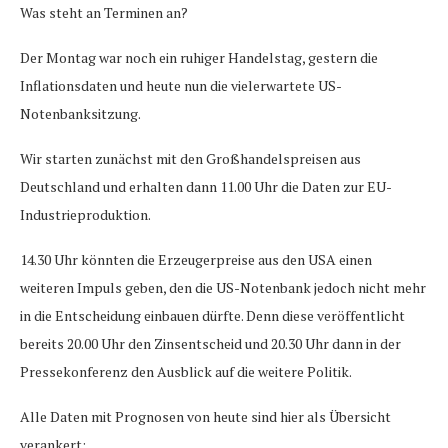
Was steht an Terminen an?
Der Montag war noch ein ruhiger Handelstag, gestern die
Inflationsdaten und heute nun die vielerwartete US-
Notenbanksitzung.
Wir starten zunächst mit den Großhandelspreisen aus
Deutschland und erhalten dann 11.00 Uhr die Daten zur EU-
Industrieproduktion.
14.30 Uhr könnten die Erzeugerpreise aus den USA einen
weiteren Impuls geben, den die US-Notenbank jedoch nicht mehr
in die Entscheidung einbauen dürfte. Denn diese veröffentlicht
bereits 20.00 Uhr den Zinsentscheid und 20.30 Uhr dann in der
Pressekonferenz den Ausblick auf die weitere Politik.
Alle Daten mit Prognosen von heute sind hier als Übersicht
verankert: