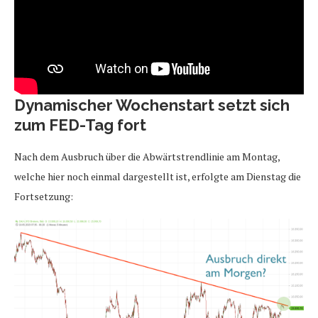
Dynamischer Wochenstart setzt sich
zum FED-Tag fort
Nach dem Ausbruch über die Abwärtstrendlinie am Montag,
welche hier noch einmal dargestellt ist, erfolgte am Dienstag die
Fortsetzung: