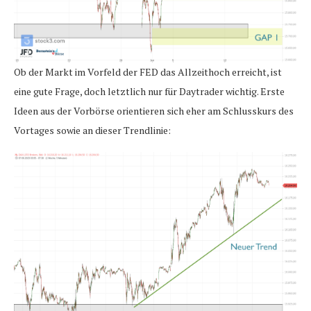
Ob der Markt im Vorfeld der FED das Allzeithoch erreicht, ist
eine gute Frage, doch letztlich nur für Daytrader wichtig. Erste
Ideen aus der Vorbörse orientieren sich eher am Schlusskurs des
Vortages sowie an dieser Trendlinie: