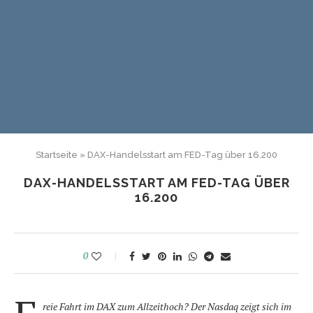
Startseite
»
DAX-Handelsstart am FED-Tag über 16.200
DAX-HANDELSSTART AM FED-TAG ÜBER
16.200
0
reie Fahrt im DAX zum Allzeithoch? Der Nasdaq zeigt sich im