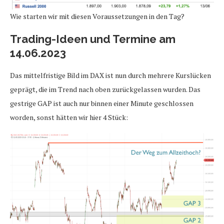
Wie starten wir mit diesen Voraussetzungen in den Tag?
Trading-Ideen und Termine am
14.06.2023
Das mittelfristige Bild im DAX ist nun durch mehrere Kurslücken
geprägt, die im Trend nach oben zurückgelassen wurden. Das
gestrige GAP ist auch nur binnen einer Minute geschlossen
worden, sonst hätten wir hier 4 Stück: