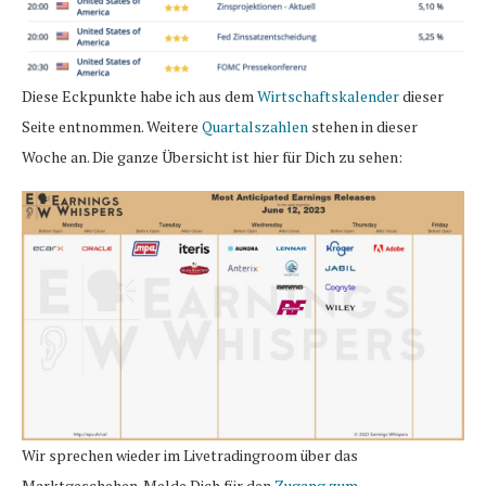
Diese Eckpunkte habe ich aus dem
Wirtschaftskalender
dieser
Seite entnommen. Weitere
Quartalszahlen
stehen in dieser
Woche an. Die ganze Übersicht ist hier für Dich zu sehen:
Wir sprechen wieder im Livetradingroom über das
Marktgeschehen. Melde Dich für den
Zugang zum