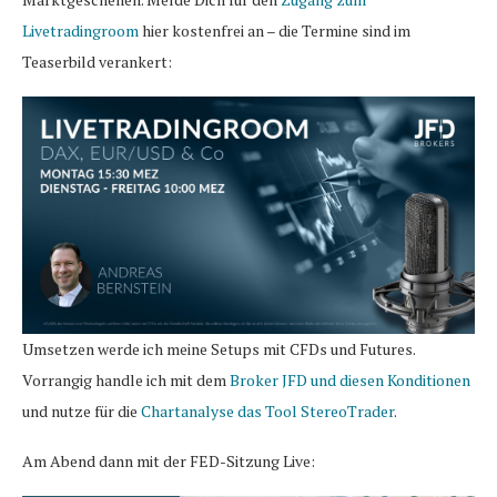
Livetradingroom
hier kostenfrei an – die Termine sind im
Teaserbild verankert:
Umsetzen werde ich meine Setups mit CFDs und Futures.
Vorrangig handle ich mit dem
Broker JFD und diesen Konditionen
und nutze für die
Chartanalyse das Tool StereoTrader
.
Am Abend dann mit der FED-Sitzung Live: