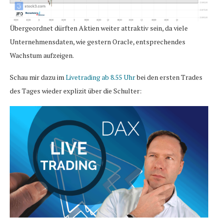
Übergeordnet dürften Aktien weiter attraktiv sein, da viele
Unternehmensdaten, wie gestern Oracle, entsprechendes
Wachstum aufzeigen.
Schau mir dazu im
Livetrading ab 8.55 Uhr
bei den ersten Trades
des Tages wieder explizit über die Schulter: