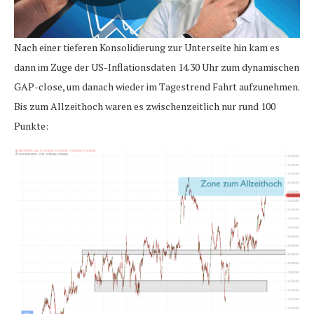
Nach einer tieferen Konsolidierung zur Unterseite hin kam es
dann im Zuge der US-Inflationsdaten 14.30 Uhr zum dynamischen
GAP-close, um danach wieder im Tagestrend Fahrt aufzunehmen.
Bis zum Allzeithoch waren es zwischenzeitlich nur rund 100
Punkte: