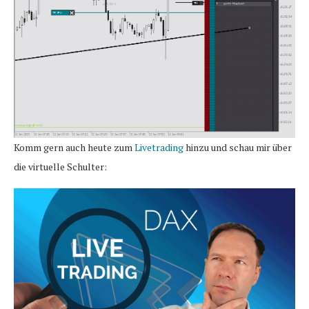
Komm gern auch heute zum
Livetrading
hinzu und schau mir über
die virtuelle Schulter: