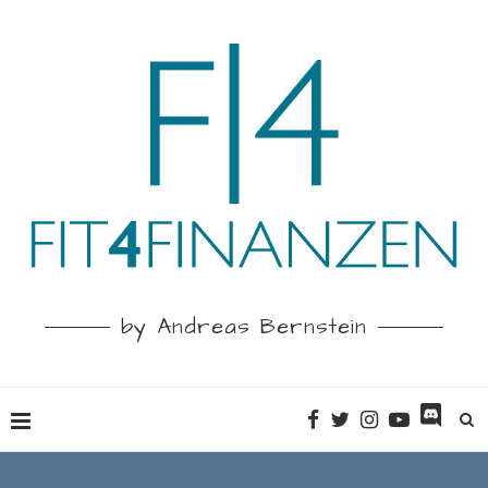
by Andreas Bernstein