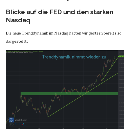
Blicke auf die FED und den starken
Nasdaq
Die neue Trenddynamik im Nasdaq hatten wir gestern bereits so
dargestellt: