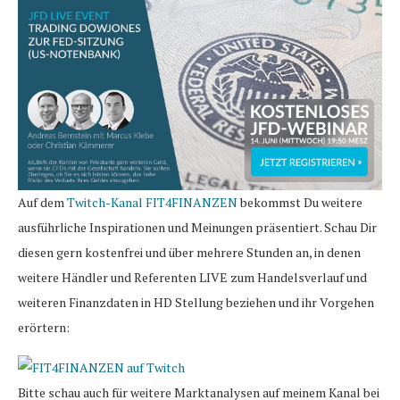
Auf dem
Twitch-Kanal FIT4FINANZEN
bekommst Du weitere
ausführliche Inspirationen und Meinungen präsentiert. Schau Dir
diesen gern kostenfrei und über mehrere Stunden an, in denen
weitere Händler und Referenten LIVE zum Handelsverlauf und
weiteren Finanzdaten in HD Stellung beziehen und ihr Vorgehen
erörtern:
Bitte schau auch für weitere Marktanalysen auf meinem Kanal bei