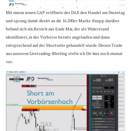
Mit einem neuen GAP eröffnete der DAX den Handel am Dienstag
und sprang damit direkt an die 16.200er-Marke. Knapp darüber
befand sich ein Bereich aus Ende Mai, der als Widerstand
identifiziert, in der Vorbörse bereits angelaufen und dann
entsprechend auf der Shortseite gehandelt wurde. Diesen Trade
aus unserem Livetrading-Meeting stelle ich Dir hier noch einmal
vor: