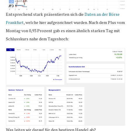
Entsprechend stark präsentierten sich die
Daten an der Börse
Frankfurt
, welche hier aufgezeichnet wurden. Nach dem Plus vom
Montag von 0,93 Prozent gab es einen ähnlich starken Tag mit
Schlusskurs nahe dem Tageshoch:
Was leiten wir darauf für den heutigen Handel ab?