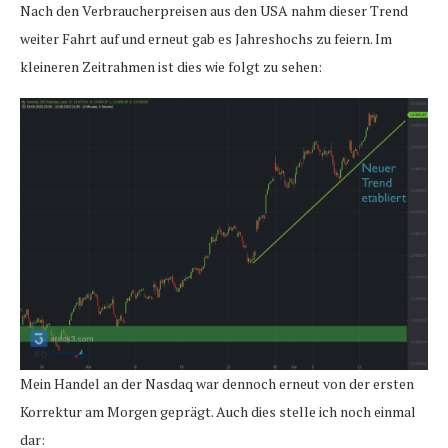
Nach den Verbraucherpreisen aus den USA nahm dieser Trend
weiter Fahrt auf und erneut gab es Jahreshochs zu feiern. Im
kleineren Zeitrahmen ist dies wie folgt zu sehen:
Mein Handel an der Nasdaq war dennoch erneut von der ersten
Korrektur am Morgen geprägt. Auch dies stelle ich noch einmal
dar: