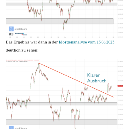
Das Ergebnis war dann in der
Morgenanalyse vom 13.06.2023
deutlich zu sehen: