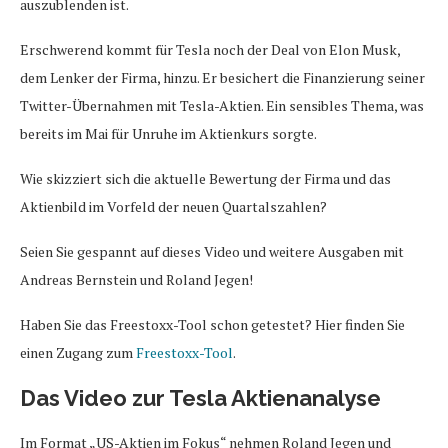
auszublenden ist.
Erschwerend kommt für Tesla noch der Deal von Elon Musk,
dem Lenker der Firma, hinzu. Er besichert die Finanzierung seiner
Twitter-Übernahmen mit Tesla-Aktien. Ein sensibles Thema, was
bereits im Mai für Unruhe im Aktienkurs sorgte.
Wie skizziert sich die aktuelle Bewertung der Firma und das
Aktienbild im Vorfeld der neuen Quartalszahlen?
Seien Sie gespannt auf dieses Video und weitere Ausgaben mit
Andreas Bernstein und Roland Jegen!
Haben Sie das Freestoxx-Tool schon getestet? Hier finden Sie
einen Zugang zum
Freestoxx-Tool
.
Das Video zur Tesla Aktienanalyse
Im Format „US-Aktien im Fokus“ nehmen Roland Jegen und