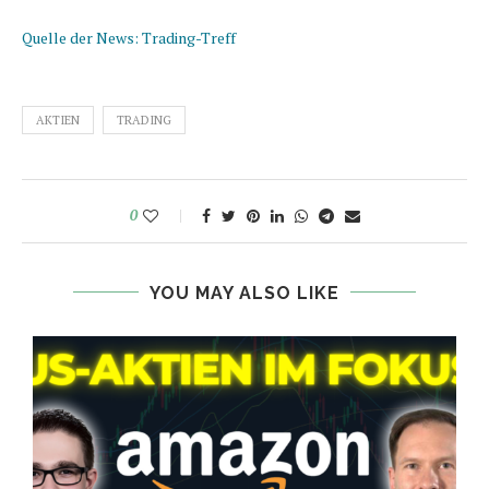
Quelle der News: Trading-Treff
AKTIEN
TRADING
0
YOU MAY ALSO LIKE