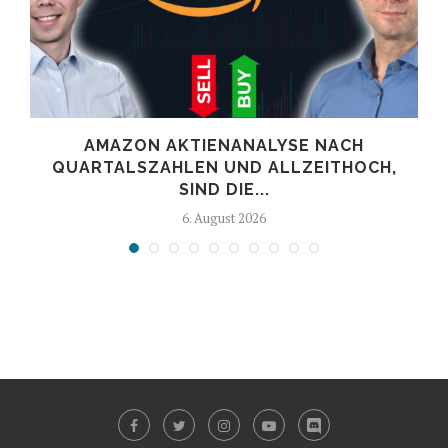
AMAZON AKTIENANALYSE NACH
.
QUARTALSZAHLEN UND ALLZEITHOCH,
SIND DIE...
6. August 2026