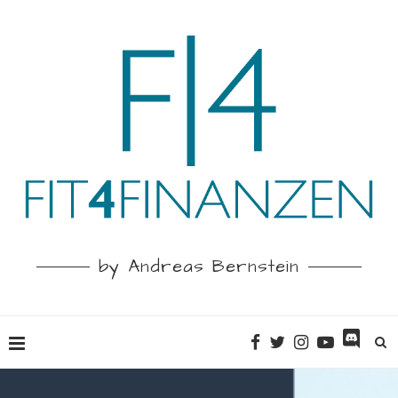
by Andreas Bernstein