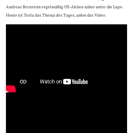
Andreas Bernstein regelmäßig US-Aktien näher unter die Lupe.
Heute ist Tesla das Thema des Tages, anbei das Video: