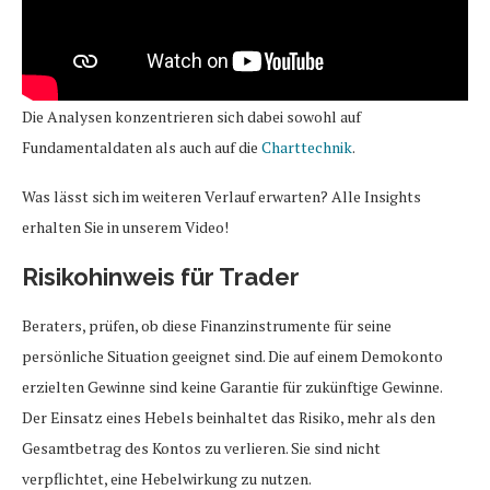
Die Analysen konzentrieren sich dabei sowohl auf
Fundamentaldaten als auch auf die
Charttechnik
.
Was lässt sich im weiteren Verlauf erwarten? Alle Insights
erhalten Sie in unserem Video!
Risikohinweis für Trader
Beraters, prüfen, ob diese Finanzinstrumente für seine
persönliche Situation geeignet sind. Die auf einem Demokonto
erzielten Gewinne sind keine Garantie für zukünftige Gewinne.
Der Einsatz eines Hebels beinhaltet das Risiko, mehr als den
Gesamtbetrag des Kontos zu verlieren. Sie sind nicht
verpflichtet, eine Hebelwirkung zu nutzen.