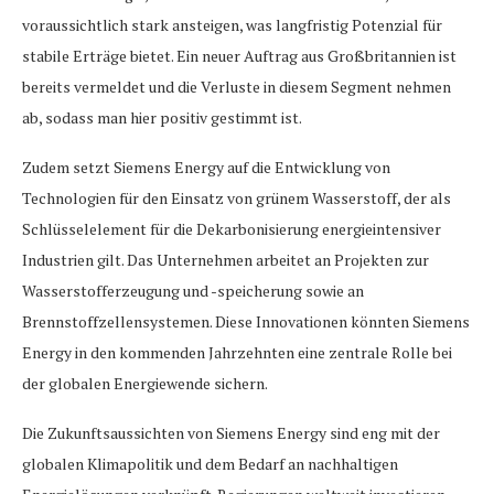
voraussichtlich stark ansteigen, was langfristig Potenzial für
stabile Erträge bietet. Ein neuer Auftrag aus Großbritannien ist
bereits vermeldet und die Verluste in diesem Segment nehmen
ab, sodass man hier positiv gestimmt ist.
Zudem setzt Siemens Energy auf die Entwicklung von
Technologien für den Einsatz von grünem Wasserstoff, der als
Schlüsselelement für die Dekarbonisierung energieintensiver
Industrien gilt. Das Unternehmen arbeitet an Projekten zur
Wasserstofferzeugung und -speicherung sowie an
Brennstoffzellensystemen. Diese Innovationen könnten Siemens
Energy in den kommenden Jahrzehnten eine zentrale Rolle bei
der globalen Energiewende sichern.
Die Zukunftsaussichten von Siemens Energy sind eng mit der
globalen Klimapolitik und dem Bedarf an nachhaltigen