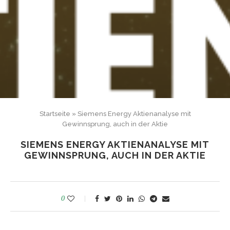
Startseite
»
Siemens Energy Aktienanalyse mit
Gewinnsprung, auch in der Aktie
SIEMENS ENERGY AKTIENANALYSE MIT
GEWINNSPRUNG, AUCH IN DER AKTIE
0