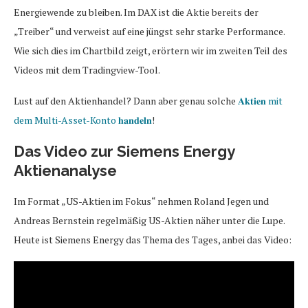
Energiewende zu bleiben. Im DAX ist die Aktie bereits der
„Treiber“ und verweist auf eine jüngst sehr starke Performance.
Wie sich dies im Chartbild zeigt, erörtern wir im zweiten Teil des
Videos mit dem Tradingview-Tool.
Lust auf den Aktienhandel? Dann aber genau solche
𝐀𝐤𝐭𝐢𝐞𝐧 mit
dem Multi-Asset-Konto 𝐡𝐚𝐧𝐝𝐞𝐥𝐧
!
Das Video zur Siemens Energy
Aktienanalyse
Im Format „US-Aktien im Fokus“ nehmen Roland Jegen und
Andreas Bernstein regelmäßig US-Aktien näher unter die Lupe.
Heute ist Siemens Energy das Thema des Tages, anbei das Video: