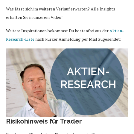
Was lässt sich im weiteren Verlauf erwarten? Alle Insights
erhalten Sie in unserem Video!
Weitere Inspirationen bekommst Du kostenfrei aus der
Aktien-
Research-Liste
nach kurzer Anmeldung per Mail zugesendet:
Risikohinweis für Trader