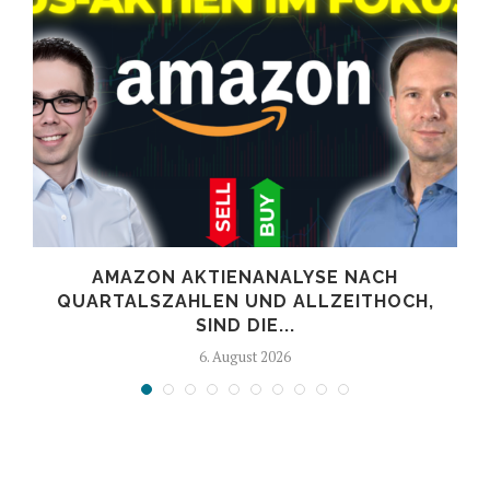
AMAZON AKTIENANALYSE NACH
.
QUARTALSZAHLEN UND ALLZEITHOCH,
SIND DIE...
6. August 2026