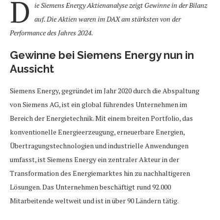
D
ie Siemens Energy Aktienanalyse zeigt Gewinne in der Bilanz
auf. Die Aktien waren im DAX am stärksten von der
Performance des Jahres 2024.
Gewinne bei Siemens Energy nun in
Aussicht
Siemens Energy, gegründet im Jahr 2020 durch die Abspaltung
von Siemens AG, ist ein global führendes Unternehmen im
Bereich der Energietechnik. Mit einem breiten Portfolio, das
konventionelle Energieerzeugung, erneuerbare Energien,
Übertragungstechnologien und industrielle Anwendungen
umfasst, ist Siemens Energy ein zentraler Akteur in der
Transformation des Energiemarktes hin zu nachhaltigeren
Lösungen. Das Unternehmen beschäftigt rund 92.000
Mitarbeitende weltweit und ist in über 90 Ländern tätig.