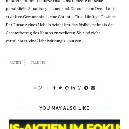
Beraters, prüfen, ob diese Finanzinstrumente für seine
persönliche Situation geeignet sind. Die auf einem Demokonto
erzielten Gewinne sind keine Garantie für zukünftige Gewinne.
Der Einsatz eines Hebels beinhaltet das Risiko, mehr als den
Gesamtbetrag des Kontos zu verlieren. Sie sind nicht
verpflichtet, eine Hebelwirkung zu nutzen.
AKTIEN
TRADING
0
YOU MAY ALSO LIKE