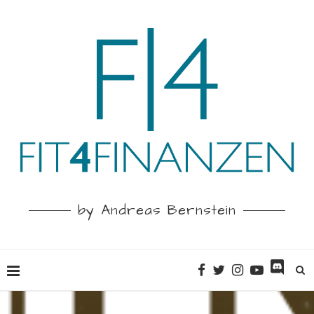
by Andreas Bernstein