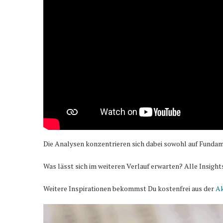
Die Analysen konzentrieren sich dabei sowohl auf Fundam
Was lässt sich im weiteren Verlauf erwarten? Alle Insight
Weitere Inspirationen bekommst Du kostenfrei aus der
Ak