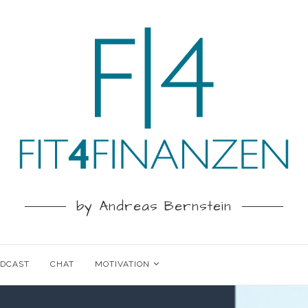
by Andreas Bernstein
ODCAST
CHAT
MOTIVATION