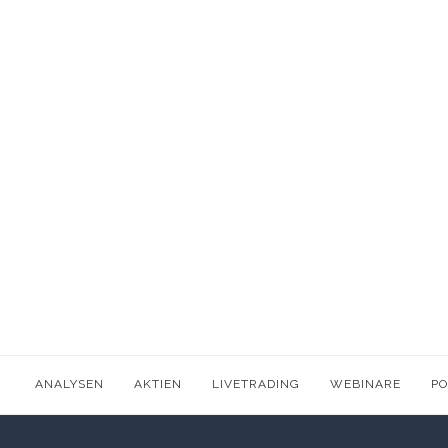
ANALYSEN
AKTIEN
LIVETRADING
WEBINARE
P