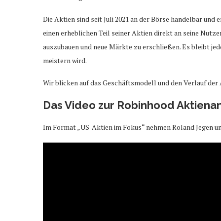
Die Aktien sind seit Juli 2021 an der Börse handelbar und
einen erheblichen Teil seiner Aktien direkt an seine Nutz
auszubauen und neue Märkte zu erschließen. Es bleibt j
meistern wird.
Wir blicken auf das Geschäftsmodell und den Verlauf der
Das Video zur Robinhood Aktiena
Im Format „US-Aktien im Fokus“ nehmen Roland Jegen und