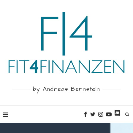
by Andreas Bernstein