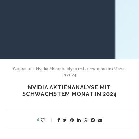
Startseite
»
Nvidia Aktienanalyse mit schwächstem Monat
in 2024
NVIDIA AKTIENANALYSE MIT
SCHWÄCHSTEM MONAT IN 2024
0