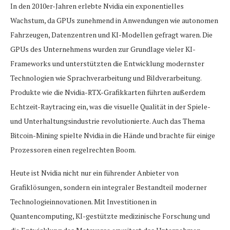
In den 2010er-Jahren erlebte Nvidia ein exponentielles
Wachstum, da GPUs zunehmend in Anwendungen wie autonomen
Fahrzeugen, Datenzentren und KI-Modellen gefragt waren. Die
GPUs des Unternehmens wurden zur Grundlage vieler KI-
Frameworks und unterstützten die Entwicklung modernster
Technologien wie Sprachverarbeitung und Bildverarbeitung.
Produkte wie die Nvidia-RTX-Grafikkarten führten außerdem
Echtzeit-Raytracing ein, was die visuelle Qualität in der Spiele-
und Unterhaltungsindustrie revolutionierte. Auch das Thema
Bitcoin-Mining spielte Nvidia in die Hände und brachte für einige
Prozessoren einen regelrechten Boom.
Heute ist Nvidia nicht nur ein führender Anbieter von
Grafiklösungen, sondern ein integraler Bestandteil moderner
Technologieinnovationen. Mit Investitionen in
Quantencomputing, KI-gestützte medizinische Forschung und