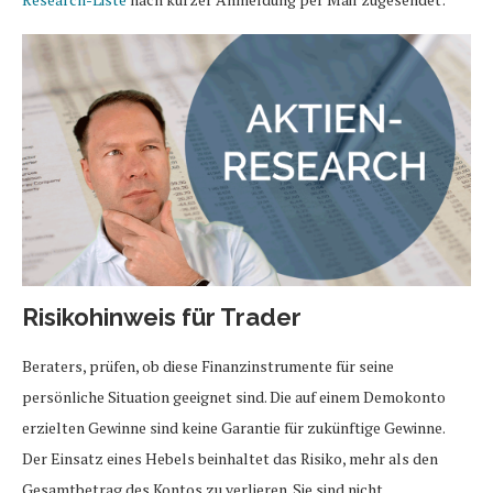
Risikohinweis für Trader
Beraters, prüfen, ob diese Finanzinstrumente für seine
persönliche Situation geeignet sind. Die auf einem Demokonto
erzielten Gewinne sind keine Garantie für zukünftige Gewinne.
Der Einsatz eines Hebels beinhaltet das Risiko, mehr als den
Gesamtbetrag des Kontos zu verlieren. Sie sind nicht