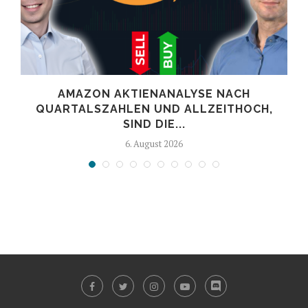
AMAZON AKTIENANALYSE NACH
.
QUARTALSZAHLEN UND ALLZEITHOCH,
SIND DIE...
6. August 2026