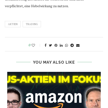
verpflichtet, eine Hebelwirkung zu nutzen.
AKTIEN
TRADING
0
YOU MAY ALSO LIKE