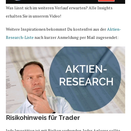
Was lässt sich im weiteren Verlauf erwarten? Alle Insights
erhalten Sie in unserem Video!
Weitere Inspirationen bekommst Du kostenfrei aus der
Aktien-
Research-Liste
nach kurzer Anmeldung per Mail zugesendet:
Risikohinweis für Trader
Jede Investition ist mit Risiken verbunden. Jeder Anleger sollte,