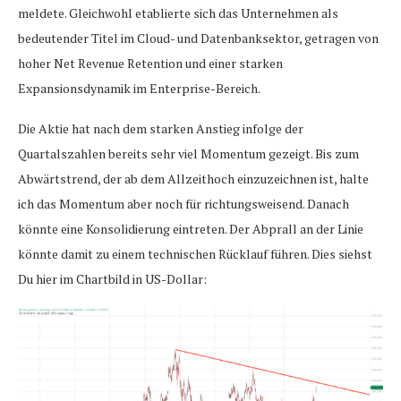
meldete. Gleichwohl etablierte sich das Unternehmen als
bedeutender Titel im Cloud- und Datenbanksektor, getragen von
hoher Net Revenue Retention und einer starken
Expansionsdynamik im Enterprise-Bereich.
Die Aktie hat nach dem starken Anstieg infolge der
Quartalszahlen bereits sehr viel Momentum gezeigt. Bis zum
Abwärtstrend, der ab dem Allzeithoch einzuzeichnen ist, halte
ich das Momentum aber noch für richtungsweisend. Danach
könnte eine Konsolidierung eintreten. Der Abprall an der Linie
könnte damit zu einem technischen Rücklauf führen. Dies siehst
Du hier im Chartbild in US-Dollar: