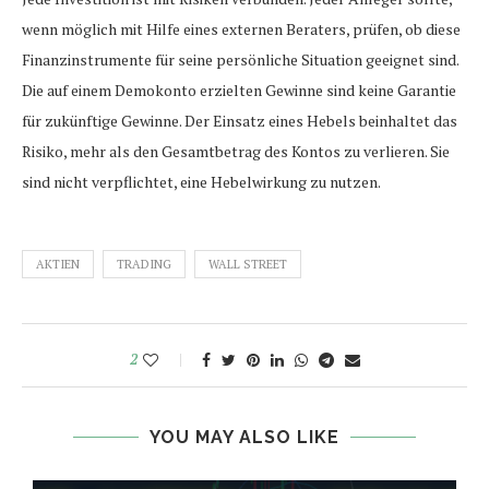
wenn möglich mit Hilfe eines externen Beraters, prüfen, ob diese
Finanzinstrumente für seine persönliche Situation geeignet sind.
Die auf einem Demokonto erzielten Gewinne sind keine Garantie
für zukünftige Gewinne. Der Einsatz eines Hebels beinhaltet das
Risiko, mehr als den Gesamtbetrag des Kontos zu verlieren. Sie
sind nicht verpflichtet, eine Hebelwirkung zu nutzen.
AKTIEN
TRADING
WALL STREET
2
YOU MAY ALSO LIKE