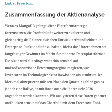
Link zu Freestoxx
.
Zusammenfassung der Aktienanalyse
Wenn es MongoDB gelingt, diese Plattformstrategie
fortzusetzen, die Profitabilität weiter zu skalieren und
gleichzeitig die Balance zwischen Entwicklerfreundlichkeit und
Enterprise-Funktionalität zu halten, bleibt das Unternehmen ein
langfristiger Gewinner im Markt für moderne Datenplattformen.
Die Aktie wird allerdings weiterhin sensibel auf
makroökonomische Bewertungsregime reagieren, was
Investoren im Technologiesektor inzwischen als strukturelles
Merkmal akzeptieren müssen. Nach den Quartalszahlen gab es
jedoch eine Rallye, da mit ihnen auch die Jahresziele 2026
angehoben werden konnten. Wir analysieren diese Daten genauer
und blicken erneut auf das Chartbild mit dem Freestoxx-Tool.