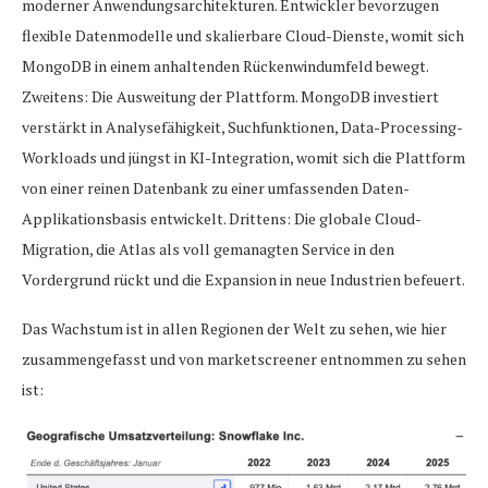
moderner Anwendungsarchitekturen. Entwickler bevorzugen
flexible Datenmodelle und skalierbare Cloud-Dienste, womit sich
MongoDB in einem anhaltenden Rückenwindumfeld bewegt.
Zweitens: Die Ausweitung der Plattform. MongoDB investiert
verstärkt in Analysefähigkeit, Suchfunktionen, Data-Processing-
Workloads und jüngst in KI-Integration, womit sich die Plattform
von einer reinen Datenbank zu einer umfassenden Daten-
Applikationsbasis entwickelt. Drittens: Die globale Cloud-
Migration, die Atlas als voll gemanagten Service in den
Vordergrund rückt und die Expansion in neue Industrien befeuert.
Das Wachstum ist in allen Regionen der Welt zu sehen, wie hier
zusammengefasst und von marketscreener entnommen zu sehen
ist: