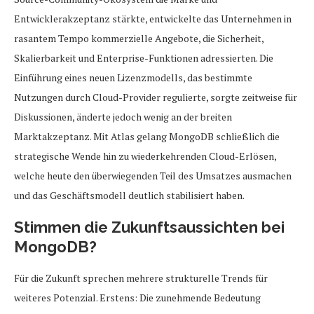
Entwicklerakzeptanz stärkte, entwickelte das Unternehmen in
rasantem Tempo kommerzielle Angebote, die Sicherheit,
Skalierbarkeit und Enterprise-Funktionen adressierten. Die
Einführung eines neuen Lizenzmodells, das bestimmte
Nutzungen durch Cloud-Provider regulierte, sorgte zeitweise für
Diskussionen, änderte jedoch wenig an der breiten
Marktakzeptanz. Mit Atlas gelang MongoDB schließlich die
strategische Wende hin zu wiederkehrenden Cloud-Erlösen,
welche heute den überwiegenden Teil des Umsatzes ausmachen
und das Geschäftsmodell deutlich stabilisiert haben.
Stimmen die Zukunftsaussichten bei
MongoDB?
Für die Zukunft sprechen mehrere strukturelle Trends für
weiteres Potenzial. Erstens: Die zunehmende Bedeutung