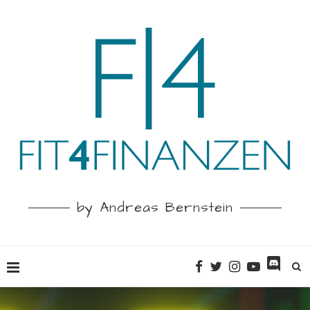
by Andreas Bernstein