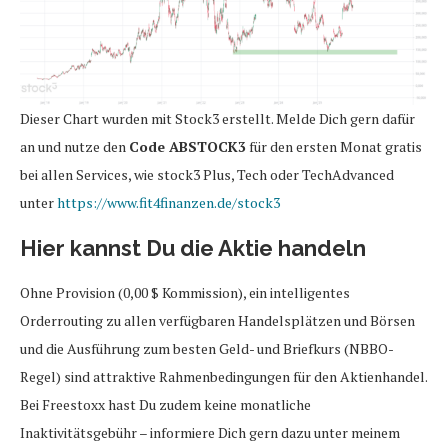
Dieser Chart wurden mit Stock3 erstellt. Melde Dich gern dafür
an und nutze den
Code ABSTOCK3
für den ersten Monat gratis
bei allen Services, wie stock3 Plus, Tech oder TechAdvanced
unter
https://www.fit4finanzen.de/stock3
Hier kannst Du die Aktie handeln
Ohne Provision (0,00 $ Kommission), ein intelligentes
Orderrouting zu allen verfügbaren Handelsplätzen und Börsen
und die Ausführung zum besten Geld- und Briefkurs (NBBO-
Regel) sind attraktive Rahmenbedingungen für den Aktienhandel.
Bei Freestoxx hast Du zudem keine monatliche
Inaktivitätsgebühr – informiere Dich gern dazu unter meinem