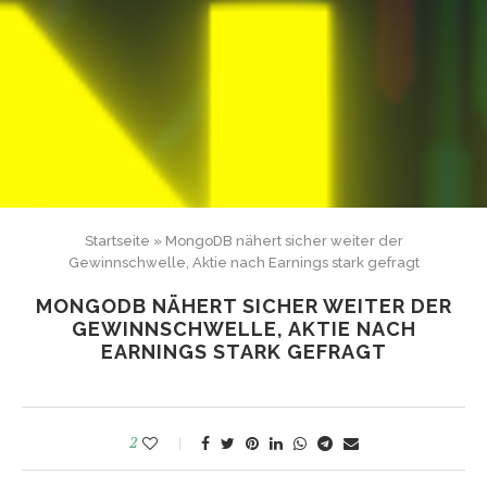
Startseite
»
MongoDB nähert sicher weiter der
Gewinnschwelle, Aktie nach Earnings stark gefragt
MONGODB NÄHERT SICHER WEITER DER
GEWINNSCHWELLE, AKTIE NACH
EARNINGS STARK GEFRAGT
2