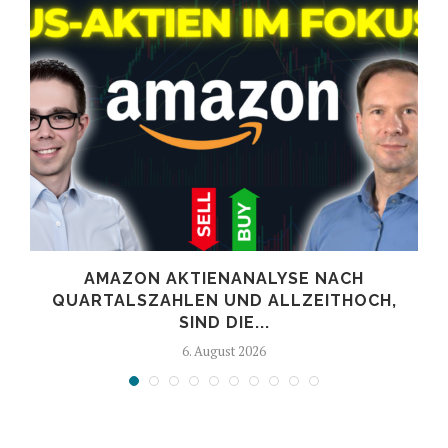
AMAZON AKTIENANALYSE NACH
.
QUARTALSZAHLEN UND ALLZEITHOCH,
SIND DIE...
6. August 2026