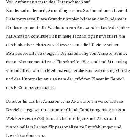
Von Anfang an setzte das Unternehmen auf
Kundenzufriedenheit, ein umfangreiches Sortiment und effiziente
Lieferprozesse. Diese Grundprinzipien bildeten das Fundament
für das exponentielle Wachstum von Amazon. Im Laufe der Jahre
hat Amazon kontinuierlich in neue Technologien investiert, um
das Einkaufserlebnis zu verbessern und die Effizienz seiner
Betriebsabläufe zu steigern. Die Einführung von Amazon Prime,
einem Abonnementdienst für schnellen Versand und Streaming
von Inhalten, war ein Meilenstein, der die Kundenbindung stärkte
und das Unternehmen zu einem der größten Player im Bereich
des E-Commerce machte.
Darüber hinaus hat Amazon seine Aktivitäten in verschiedene
Bereiche ausgeweitet, darunter Cloud-Computing mit Amazon
Web Services (AWS), künstliche Intelligenz mit Alexa und
maschinellem Lernen für personalisierte Empfehlungen und
Logistikoptimierung.