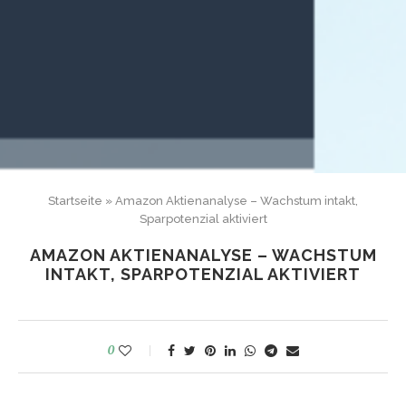
Startseite
»
Amazon Aktienanalyse – Wachstum intakt,
Sparpotenzial aktiviert
AMAZON AKTIENANALYSE – WACHSTUM
INTAKT, SPARPOTENZIAL AKTIVIERT
0