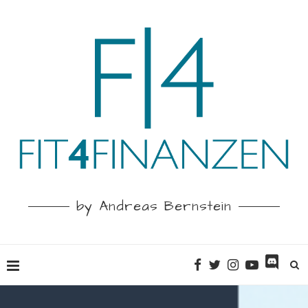
by Andreas Bernstein