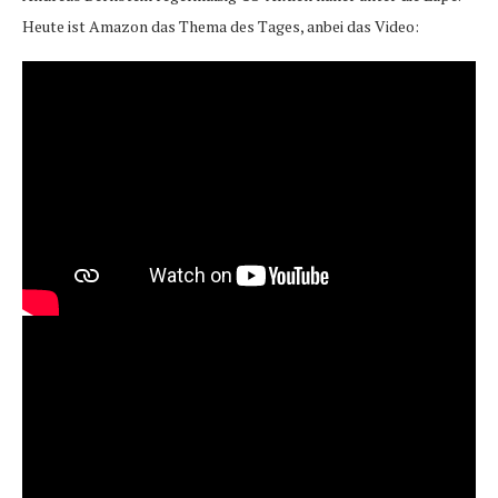
Heute ist Amazon das Thema des Tages, anbei das Video: