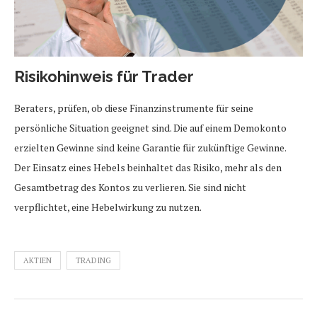
Risikohinweis für Trader
Beraters, prüfen, ob diese Finanzinstrumente für seine
persönliche Situation geeignet sind. Die auf einem Demokonto
erzielten Gewinne sind keine Garantie für zukünftige Gewinne.
Der Einsatz eines Hebels beinhaltet das Risiko, mehr als den
Gesamtbetrag des Kontos zu verlieren. Sie sind nicht
verpflichtet, eine Hebelwirkung zu nutzen.
AKTIEN
TRADING