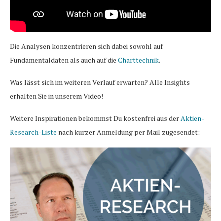
Die Analysen konzentrieren sich dabei sowohl auf
Fundamentaldaten als auch auf die
Charttechnik
.
Was lässt sich im weiteren Verlauf erwarten? Alle Insights
erhalten Sie in unserem Video!
Weitere Inspirationen bekommst Du kostenfrei aus der
Aktien-
Research-Liste
nach kurzer Anmeldung per Mail zugesendet: