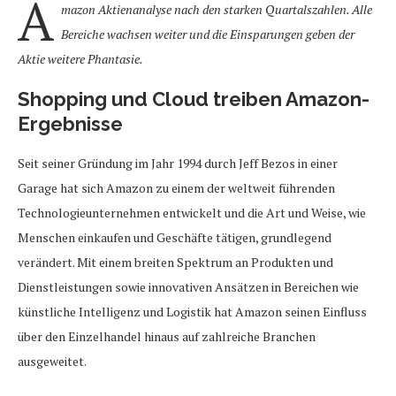
A
mazon Aktienanalyse nach den starken Quartalszahlen. Alle
Bereiche wachsen weiter und die Einsparungen geben der
Aktie weitere Phantasie.
Shopping und Cloud treiben Amazon-
Ergebnisse
Seit seiner Gründung im Jahr 1994 durch Jeff Bezos in einer
Garage hat sich Amazon zu einem der weltweit führenden
Technologieunternehmen entwickelt und die Art und Weise, wie
Menschen einkaufen und Geschäfte tätigen, grundlegend
verändert. Mit einem breiten Spektrum an Produkten und
Dienstleistungen sowie innovativen Ansätzen in Bereichen wie
künstliche Intelligenz und Logistik hat Amazon seinen Einfluss
über den Einzelhandel hinaus auf zahlreiche Branchen
ausgeweitet.