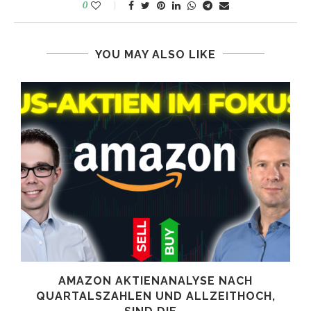
0
YOU MAY ALSO LIKE
AMAZON AKTIENANALYSE NACH
.
QUARTALSZAHLEN UND ALLZEITHOCH,