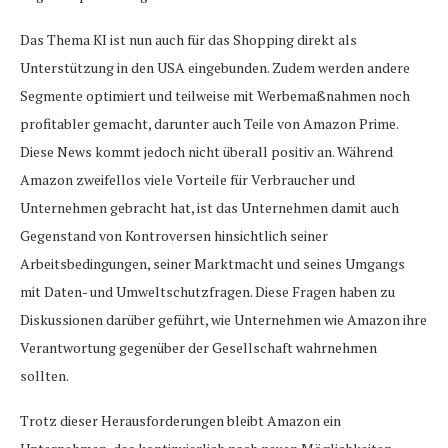
Das Thema KI ist nun auch für das Shopping direkt als
Unterstützung in den USA eingebunden. Zudem werden andere
Segmente optimiert und teilweise mit Werbemaßnahmen noch
profitabler gemacht, darunter auch Teile von Amazon Prime.
Diese News kommt jedoch nicht überall positiv an. Während
Amazon zweifellos viele Vorteile für Verbraucher und
Unternehmen gebracht hat, ist das Unternehmen damit auch
Gegenstand von Kontroversen hinsichtlich seiner
Arbeitsbedingungen, seiner Marktmacht und seines Umgangs
mit Daten- und Umweltschutzfragen. Diese Fragen haben zu
Diskussionen darüber geführt, wie Unternehmen wie Amazon ihre
Verantwortung gegenüber der Gesellschaft wahrnehmen
sollten.
Trotz dieser Herausforderungen bleibt Amazon ein