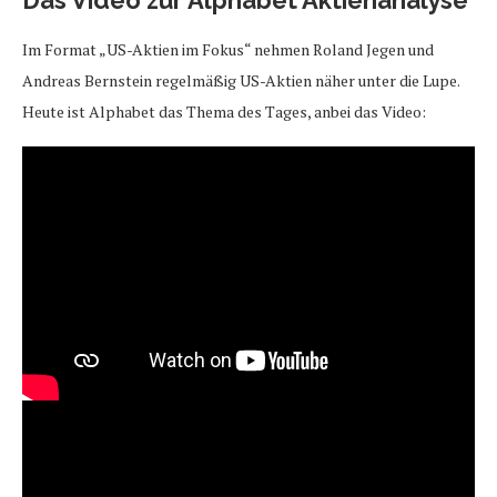
Im Format „US-Aktien im Fokus“ nehmen Roland Jegen und
Andreas Bernstein regelmäßig US-Aktien näher unter die Lupe.
Heute ist Alphabet das Thema des Tages, anbei das Video: