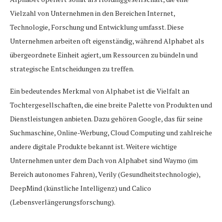
Vielzahl von Unternehmen in den Bereichen Internet,
Technologie, Forschung und Entwicklung umfasst. Diese
Unternehmen arbeiten oft eigenständig, während Alphabet als
übergeordnete Einheit agiert, um Ressourcen zu bündeln und
strategische Entscheidungen zu treffen.
Ein bedeutendes Merkmal von Alphabet ist die Vielfalt an
Tochtergesellschaften, die eine breite Palette von Produkten und
Dienstleistungen anbieten. Dazu gehören Google, das für seine
Suchmaschine, Online-Werbung, Cloud Computing und zahlreiche
andere digitale Produkte bekannt ist. Weitere wichtige
Unternehmen unter dem Dach von Alphabet sind Waymo (im
Bereich autonomes Fahren), Verily (Gesundheitstechnologie),
DeepMind (künstliche Intelligenz) und Calico
(Lebensverlängerungsforschung).