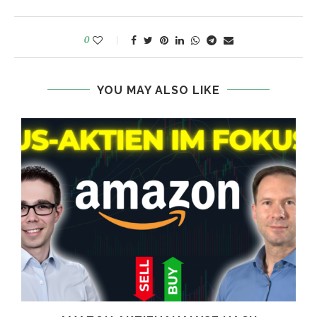
0
YOU MAY ALSO LIKE