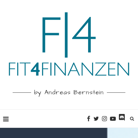
by Andreas Bernstein