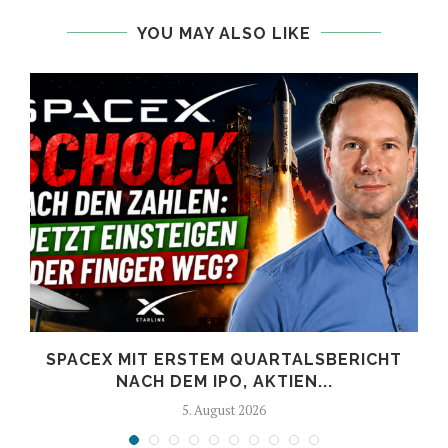
YOU MAY ALSO LIKE
SPACEX MIT ERSTEM QUARTALSBERICHT
NACH DEM IPO, AKTIEN...
5. August 2026