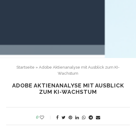
Startseite
»
Adobe Aktienanalyse mit Ausblick zum KI-
Wachstum
ADOBE AKTIENANALYSE MIT AUSBLICK
ZUM KI-WACHSTUM
0