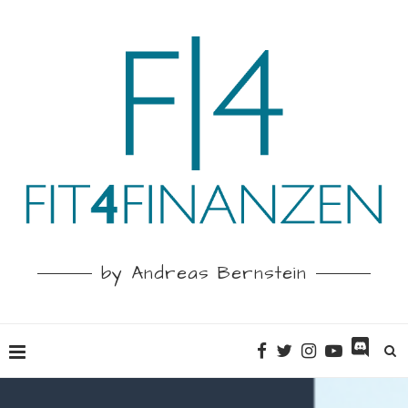
by Andreas Bernstein