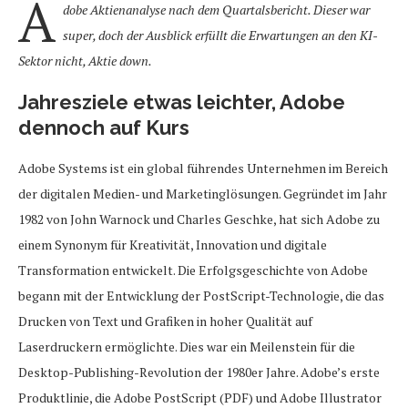
A
dobe Aktienanalyse nach dem Quartalsbericht. Dieser war
super, doch der Ausblick erfüllt die Erwartungen an den KI-
Sektor nicht, Aktie down.
Jahresziele etwas leichter, Adobe
dennoch auf Kurs
Adobe Systems ist ein global führendes Unternehmen im Bereich
der digitalen Medien- und Marketinglösungen. Gegründet im Jahr
1982 von John Warnock und Charles Geschke, hat sich Adobe zu
einem Synonym für Kreativität, Innovation und digitale
Transformation entwickelt. Die Erfolgsgeschichte von Adobe
begann mit der Entwicklung der PostScript-Technologie, die das
Drucken von Text und Grafiken in hoher Qualität auf
Laserdruckern ermöglichte. Dies war ein Meilenstein für die
Desktop-Publishing-Revolution der 1980er Jahre. Adobe’s erste
Produktlinie, die Adobe PostScript (PDF) und Adobe Illustrator