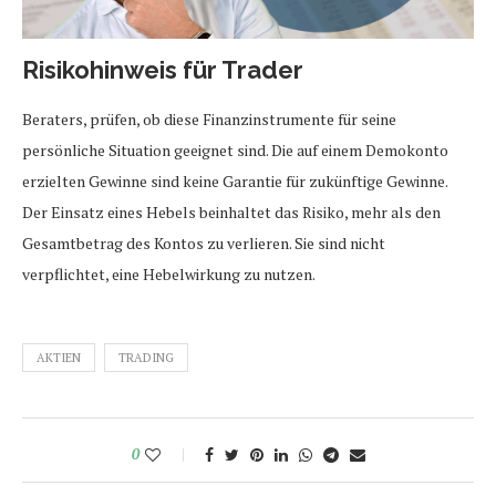
Risikohinweis für Trader
Beraters, prüfen, ob diese Finanzinstrumente für seine
persönliche Situation geeignet sind. Die auf einem Demokonto
erzielten Gewinne sind keine Garantie für zukünftige Gewinne.
Der Einsatz eines Hebels beinhaltet das Risiko, mehr als den
Gesamtbetrag des Kontos zu verlieren. Sie sind nicht
verpflichtet, eine Hebelwirkung zu nutzen.
AKTIEN
TRADING
0