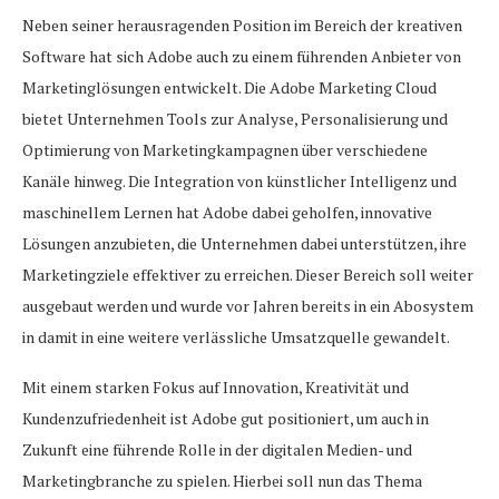
Neben seiner herausragenden Position im Bereich der kreativen
Software hat sich Adobe auch zu einem führenden Anbieter von
Marketinglösungen entwickelt. Die Adobe Marketing Cloud
bietet Unternehmen Tools zur Analyse, Personalisierung und
Optimierung von Marketingkampagnen über verschiedene
Kanäle hinweg. Die Integration von künstlicher Intelligenz und
maschinellem Lernen hat Adobe dabei geholfen, innovative
Lösungen anzubieten, die Unternehmen dabei unterstützen, ihre
Marketingziele effektiver zu erreichen. Dieser Bereich soll weiter
ausgebaut werden und wurde vor Jahren bereits in ein Abosystem
in damit in eine weitere verlässliche Umsatzquelle gewandelt.
Mit einem starken Fokus auf Innovation, Kreativität und
Kundenzufriedenheit ist Adobe gut positioniert, um auch in
Zukunft eine führende Rolle in der digitalen Medien- und
Marketingbranche zu spielen. Hierbei soll nun das Thema