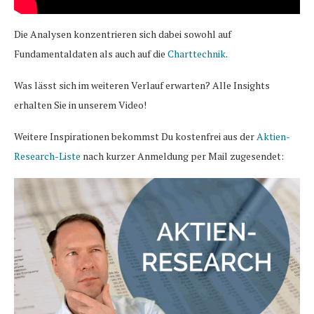
Die Analysen konzentrieren sich dabei sowohl auf
Fundamentaldaten als auch auf die
Charttechnik
.
Was lässt sich im weiteren Verlauf erwarten? Alle Insights
erhalten Sie in unserem Video!
Weitere Inspirationen bekommst Du kostenfrei aus der
Aktien-
Research-Liste
nach kurzer Anmeldung per Mail zugesendet: