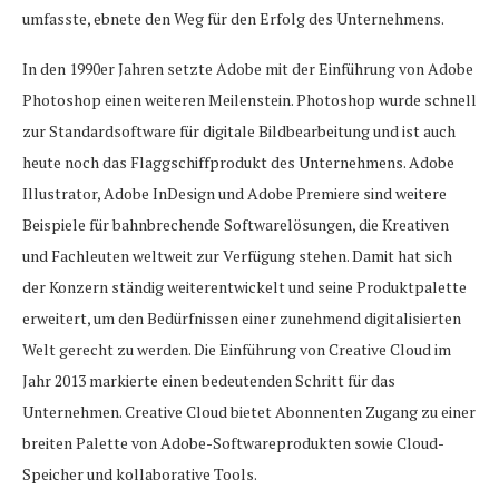
umfasste, ebnete den Weg für den Erfolg des Unternehmens.
In den 1990er Jahren setzte Adobe mit der Einführung von Adobe
Photoshop einen weiteren Meilenstein. Photoshop wurde schnell
zur Standardsoftware für digitale Bildbearbeitung und ist auch
heute noch das Flaggschiffprodukt des Unternehmens. Adobe
Illustrator, Adobe InDesign und Adobe Premiere sind weitere
Beispiele für bahnbrechende Softwarelösungen, die Kreativen
und Fachleuten weltweit zur Verfügung stehen. Damit hat sich
der Konzern ständig weiterentwickelt und seine Produktpalette
erweitert, um den Bedürfnissen einer zunehmend digitalisierten
Welt gerecht zu werden. Die Einführung von Creative Cloud im
Jahr 2013 markierte einen bedeutenden Schritt für das
Unternehmen. Creative Cloud bietet Abonnenten Zugang zu einer
breiten Palette von Adobe-Softwareprodukten sowie Cloud-
Speicher und kollaborative Tools.